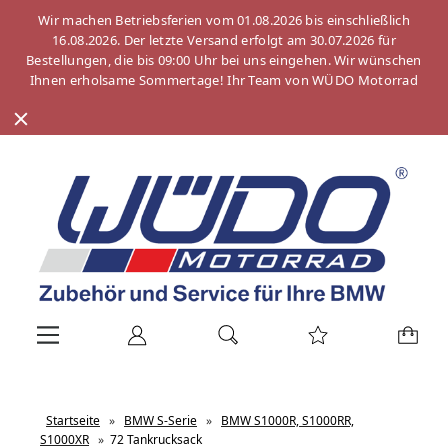
Wir machen Betriebsferien vom 01.08.2026 bis einschließlich
16.08.2026. Der letzte Versand erfolgt am 30.07.2026 für
Bestellungen, die bis 09:00 Uhr bei uns eingehen. Wir wünschen
Ihnen erholsame Sommertage! Ihr Team von WÜDO Motorrad
Startseite
»
BMW S-Serie
»
BMW S1000R, S1000RR,
S1000XR
»
72 Tankrucksack