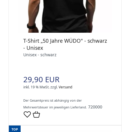
T-Shirt „50 Jahre WÜDO" - schwarz
- Unisex
Unisex - schwarz
29,90 EUR
inkl. 19 % MwSt.
zzgl.
Versand
Der Gesamtpreis ist abhängig von der
720000
Mehrwertsteuer im jeweiligen Lieferland.
TOP