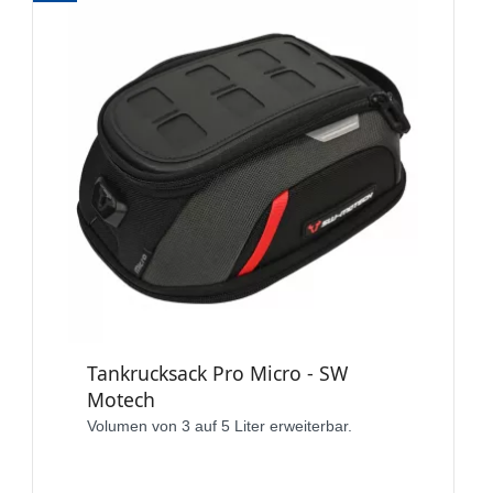
Tankrucksack Pro Micro - SW
Motech
Volumen von 3 auf 5 Liter erweiterbar.