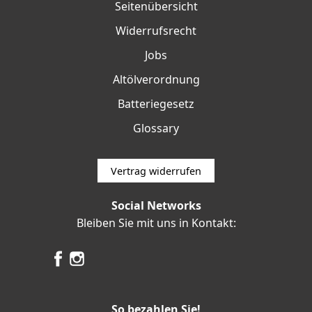
Seitenübersicht
Widerrufsrecht
Jobs
Altölverordnung
Batteriegesetz
Glossary
Vertrag widerrufen
Social Networks
Bleiben Sie mit uns in Kontakt:
So bezahlen Sie!