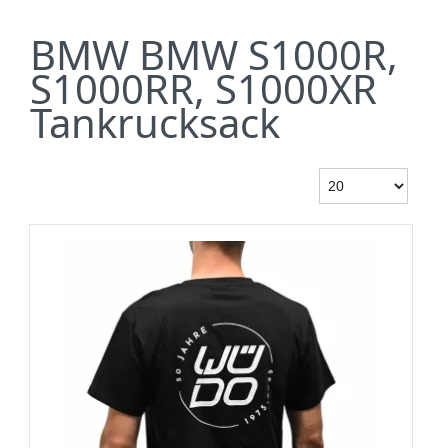
BMW BMW S1000R,
S1000RR, S1000XR
Tankrucksack