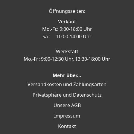
Öffnungszeiten:
Verkauf
Mo.-Fr.: 9:00-18:00 Uhr
Sa.: 10:00-14:00 Uhr
Werkstatt
Mo.-Fr.: 9:00-12:30 Uhr, 13:30-18:00 Uhr
Mehr über...
Versandkosten und Zahlungsarten
Privatsphäre und Datenschutz
Unsere AGB
Impressum
Kontakt