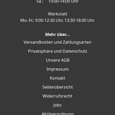
Sa.: 10:00-14:00 Uhr
Werkstatt
Mo.-Fr.: 9:00-12:30 Uhr, 13:30-18:00 Uhr
Mehr über...
Versandkosten und Zahlungsarten
Privatsphäre und Datenschutz
Unsere AGB
Impressum
Kontakt
Seitenübersicht
Widerrufsrecht
Jobs
Altölverordnung