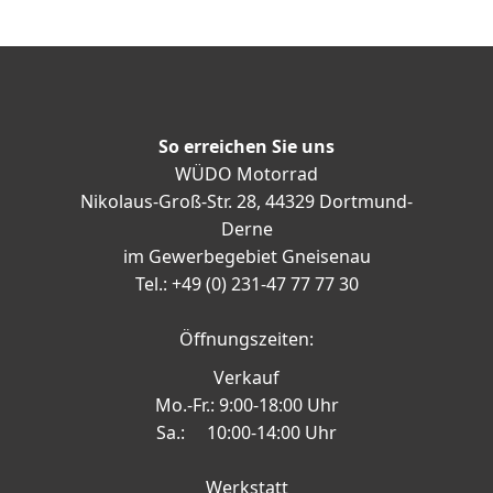
So erreichen Sie uns
WÜDO Motorrad
Nikolaus-Groß-Str. 28, 44329 Dortmund-
Derne
im Gewerbegebiet Gneisenau
Tel.: +49 (0) 231-47 77 77 30
Öffnungszeiten:
Verkauf
Mo.-Fr.: 9:00-18:00 Uhr
Sa.: 10:00-14:00 Uhr
Werkstatt