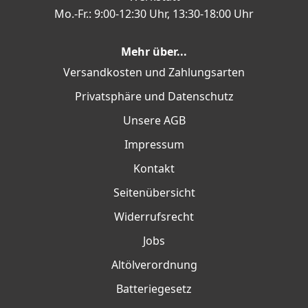
Mo.-Fr.: 9:00-12:30 Uhr, 13:30-18:00 Uhr
Mehr über...
Versandkosten und Zahlungsarten
Privatsphäre und Datenschutz
Unsere AGB
Impressum
Kontakt
Seitenübersicht
Widerrufsrecht
Jobs
Altölverordnung
Batteriegesetz