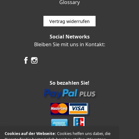
Glossary
Vertrag widerrufen
Social Networks
Bleiben Sie mit uns in Kontakt:
So bezahlen Sie!
Cookies auf der Webseite:
Cookies helfen uns dabei, die