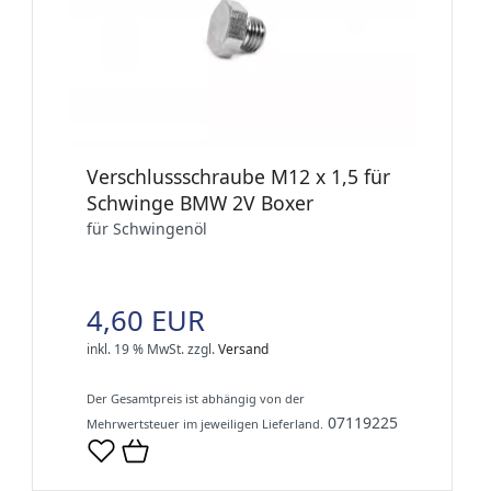
Verschlussschraube M12 x 1,5 für
Schwinge BMW 2V Boxer
für Schwingenöl
4,60 EUR
inkl. 19 % MwSt.
zzgl.
Versand
Der Gesamtpreis ist abhängig von der
07119225
Mehrwertsteuer im jeweiligen Lieferland.