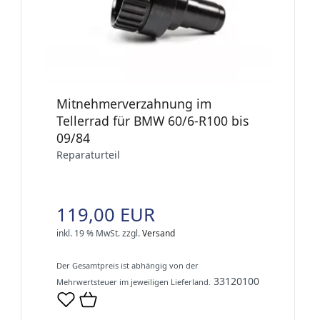
Mitnehmerverzahnung im
Tellerrad für BMW 60/6-R100 bis
09/84
Reparaturteil
119,00 EUR
inkl. 19 % MwSt.
zzgl.
Versand
Der Gesamtpreis ist abhängig von der
33120100
Mehrwertsteuer im jeweiligen Lieferland.