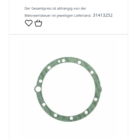
Der Gesamtpreis ist abhängig von der
31413252
Mehrwertsteuer im jeweiligen Lieferland.