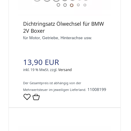
Dichtringsatz Ölwechsel für BMW
2V Boxer
für Motor, Getriebe, Hinterachse usw.
13,90 EUR
inkl. 19 % MwSt.
zzgl.
Versand
Der Gesamtpreis ist abhängig von der
11008199
Mehrwertsteuer im jeweiligen Lieferland.