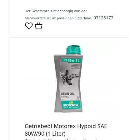
Der Gesamtpreis ist abhängig von der
07128177
Mehrwertsteuer im jeweiligen Lieferland.
Getriebeöl Motorex Hypoid SAE
80W/90 (1 Liter)