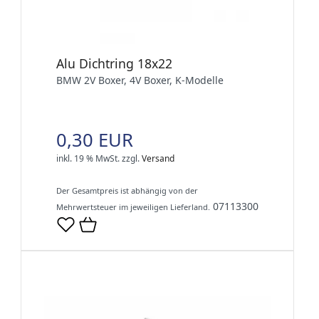
Alu Dichtring 18x22
BMW 2V Boxer, 4V Boxer, K-Modelle
0,30 EUR
inkl. 19 % MwSt.
zzgl.
Versand
Der Gesamtpreis ist abhängig von der
07113300
Mehrwertsteuer im jeweiligen Lieferland.