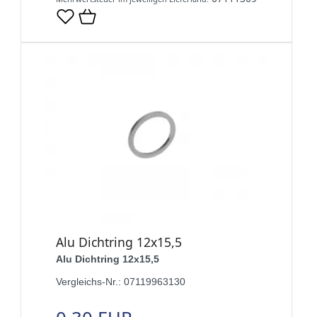
Alu Dichtring 12x15,5
Alu Dichtring 12x15,5
Vergleichs-Nr.: 07119963130