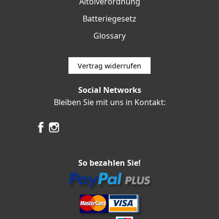
Altölverordnung
Batteriegesetz
Glossary
Vertrag widerrufen
Social Networks
Bleiben Sie mit uns in Kontakt:
So bezahlen Sie!