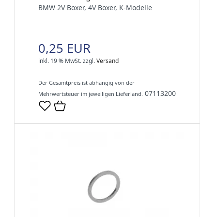
BMW 2V Boxer, 4V Boxer, K-Modelle
0,25 EUR
inkl. 19 % MwSt.
zzgl.
Versand
Der Gesamtpreis ist abhängig von der
07113200
Mehrwertsteuer im jeweiligen Lieferland.