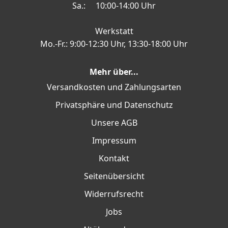
Sa.: 10:00-14:00 Uhr
Werkstatt
Mo.-Fr.: 9:00-12:30 Uhr, 13:30-18:00 Uhr
Mehr über...
Versandkosten und Zahlungsarten
Privatsphäre und Datenschutz
Unsere AGB
Impressum
Kontakt
Seitenübersicht
Widerrufsrecht
Jobs