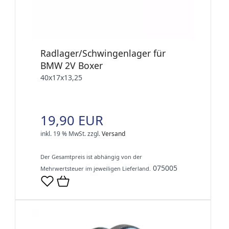
Radlager/Schwingenlager für
BMW 2V Boxer
40x17x13,25
19,90 EUR
inkl. 19 % MwSt.
zzgl.
Versand
Der Gesamtpreis ist abhängig von der
075005
Mehrwertsteuer im jeweiligen Lieferland.