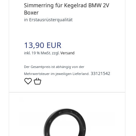
Simmerring für Kegelrad BMW 2V
Boxer
in Erstausrüsterqualität
13,90 EUR
inkl. 19 % MwSt.
zzgl.
Versand
Der Gesamtpreis ist abhängig von der
33121542
Mehrwertsteuer im jeweiligen Lieferland.