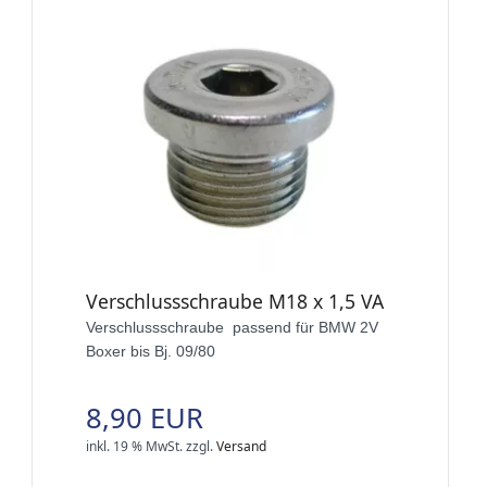
Verschlussschraube M18 x 1,5 VA
Verschlussschraube passend für BMW 2V
Boxer bis Bj. 09/80
8,90 EUR
inkl. 19 % MwSt.
zzgl.
Versand