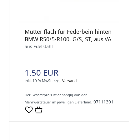
Mutter flach für Federbein hinten
BMW R50/5-R100, G/S, ST, aus VA
aus Edelstahl
1,50 EUR
inkl. 19 % MwSt.
zzgl.
Versand
Der Gesamtpreis ist abhängig von der
07111301
Mehrwertsteuer im jeweiligen Lieferland.