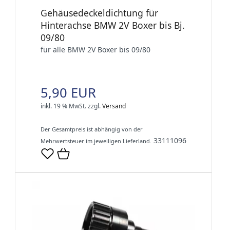
Gehäusedeckeldichtung für
Hinterachse BMW 2V Boxer bis Bj.
09/80
für alle BMW 2V Boxer bis 09/80
5,90 EUR
inkl. 19 % MwSt.
zzgl.
Versand
Der Gesamtpreis ist abhängig von der
33111096
Mehrwertsteuer im jeweiligen Lieferland.