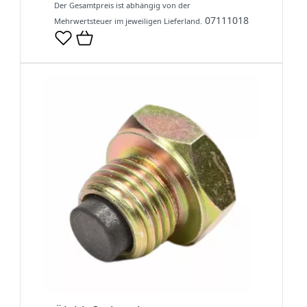
Der Gesamtpreis ist abhängig von der
07111018
Mehrwertsteuer im jeweiligen Lieferland.