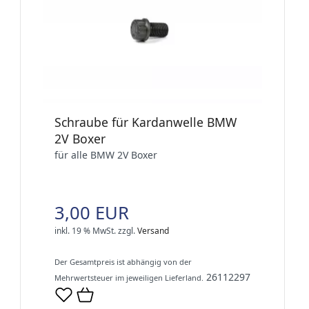
Schraube für Kardanwelle BMW
2V Boxer
für alle BMW 2V Boxer
3,00 EUR
inkl. 19 % MwSt.
zzgl.
Versand
Der Gesamtpreis ist abhängig von der
26112297
Mehrwertsteuer im jeweiligen Lieferland.