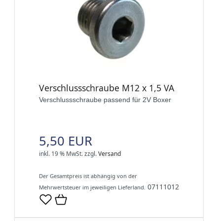
Verschlussschraube M12 x 1,5 VA
Verschlussschraube passend für 2V Boxer
5,50 EUR
inkl. 19 % MwSt.
zzgl.
Versand
Der Gesamtpreis ist abhängig von der
07111012
Mehrwertsteuer im jeweiligen Lieferland.