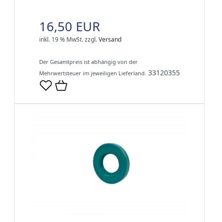
16,50 EUR
inkl. 19 % MwSt.
zzgl.
Versand
Der Gesamtpreis ist abhängig von der
33120355
Mehrwertsteuer im jeweiligen Lieferland.