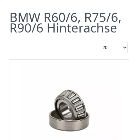
BMW R60/6, R75/6,
R90/6 Hinterachse