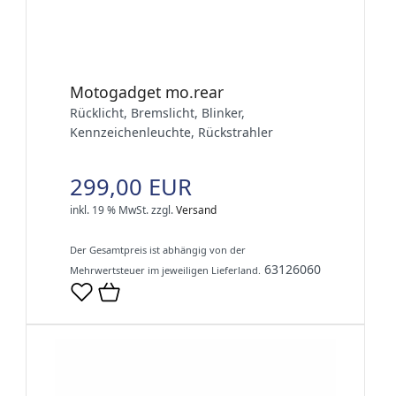
Motogadget mo.rear
Rücklicht, Bremslicht, Blinker,
Kennzeichenleuchte, Rückstrahler
299,00 EUR
inkl. 19 % MwSt.
zzgl.
Versand
Der Gesamtpreis ist abhängig von der
63126060
Mehrwertsteuer im jeweiligen Lieferland.