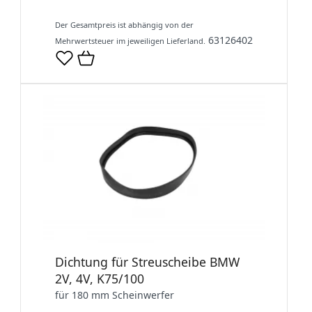
Der Gesamtpreis ist abhängig von der
63126402
Mehrwertsteuer im jeweiligen Lieferland.
Dichtung für Streuscheibe BMW
2V, 4V, K75/100
für 180 mm Scheinwerfer