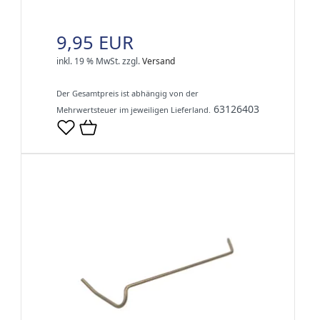
9,95 EUR
inkl. 19 % MwSt.
zzgl.
Versand
Der Gesamtpreis ist abhängig von der
63126403
Mehrwertsteuer im jeweiligen Lieferland.