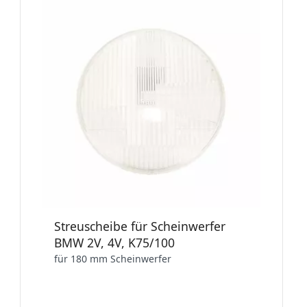
Streuscheibe für Scheinwerfer
BMW 2V, 4V, K75/100
für 180 mm Scheinwerfer