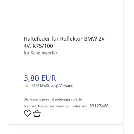
Haltefeder für Reflektor BMW 2V,
4V, K75/100
für Scheinwerfer
3,80 EUR
inkl. 19 % MwSt.
zzgl.
Versand
Der Gesamtpreis ist abhängig von der
63127468
Mehrwertsteuer im jeweiligen Lieferland.