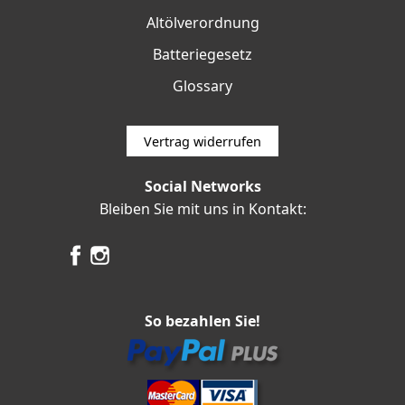
Altölverordnung
Batteriegesetz
Glossary
Vertrag widerrufen
Social Networks
Bleiben Sie mit uns in Kontakt:
So bezahlen Sie!