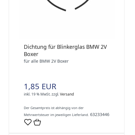
Dichtung für Blinkerglas BMW 2V
Boxer
für alle BMW 2V Boxer
1,85 EUR
inkl. 19 % MwSt.
zzgl.
Versand
Der Gesamtpreis ist abhängig von der
63233446
Mehrwertsteuer im jeweiligen Lieferland.