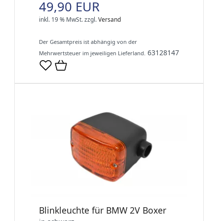
49,90 EUR
inkl. 19 % MwSt.
zzgl.
Versand
Der Gesamtpreis ist abhängig von der
63128147
Mehrwertsteuer im jeweiligen Lieferland.
Blinkleuchte für BMW 2V Boxer