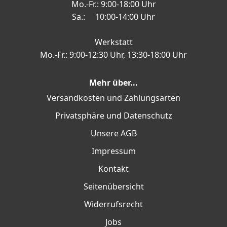
Mo.-Fr.: 9:00-18:00 Uhr
Sa.: 10:00-14:00 Uhr
Werkstatt
Mo.-Fr.: 9:00-12:30 Uhr, 13:30-18:00 Uhr
Mehr über...
Versandkosten und Zahlungsarten
Privatsphäre und Datenschutz
Unsere AGB
Impressum
Kontakt
Seitenübersicht
Widerrufsrecht
Jobs