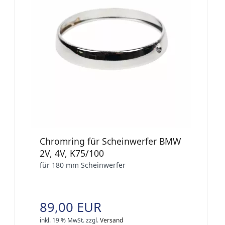
Chromring für Scheinwerfer BMW
2V, 4V, K75/100
für 180 mm Scheinwerfer
89,00 EUR
inkl. 19 % MwSt.
zzgl.
Versand