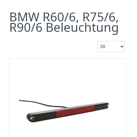
BMW R60/6, R75/6,
R90/6 Beleuchtung