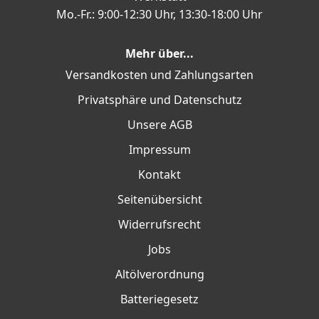
Mo.-Fr.: 9:00-12:30 Uhr, 13:30-18:00 Uhr
Mehr über...
Versandkosten und Zahlungsarten
Privatsphäre und Datenschutz
Unsere AGB
Impressum
Kontakt
Seitenübersicht
Widerrufsrecht
Jobs
Altölverordnung
Batteriegesetz