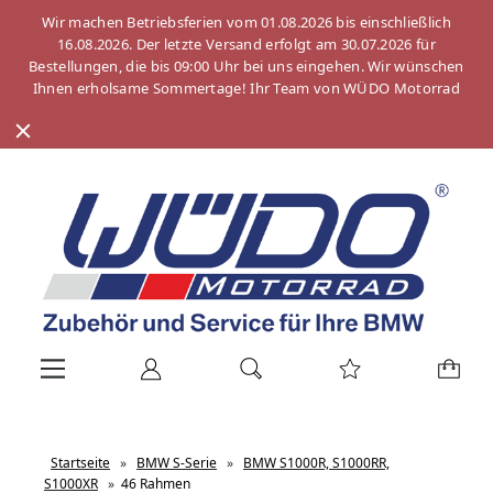
Wir machen Betriebsferien vom 01.08.2026 bis einschließlich
16.08.2026. Der letzte Versand erfolgt am 30.07.2026 für
Bestellungen, die bis 09:00 Uhr bei uns eingehen. Wir wünschen
Ihnen erholsame Sommertage! Ihr Team von WÜDO Motorrad
Startseite
»
BMW S-Serie
»
BMW S1000R, S1000RR,
S1000XR
»
46 Rahmen