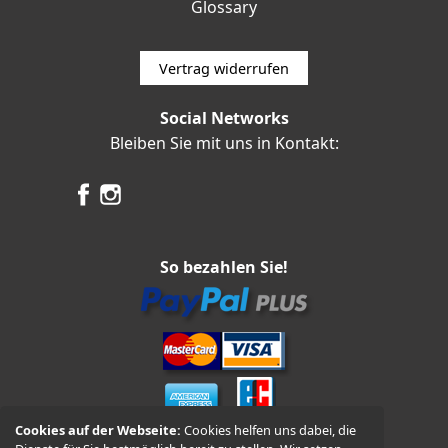
Glossary
Vertrag widerrufen
Social Networks
Bleiben Sie mit uns in Kontakt:
So bezahlen Sie!
Cookies auf der Webseite:
Cookies helfen uns dabei, die