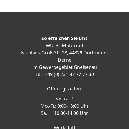
So erreichen Sie uns
WÜDO Motorrad
Nikolaus-Groß-Str. 28, 44329 Dortmund-
Derne
im Gewerbegebiet Gneisenau
Tel.: +49 (0) 231-47 77 77 30
Öffnungszeiten:
Verkauf
Mo.-Fr.: 9:00-18:00 Uhr
Sa.: 10:00-14:00 Uhr
Werkstatt