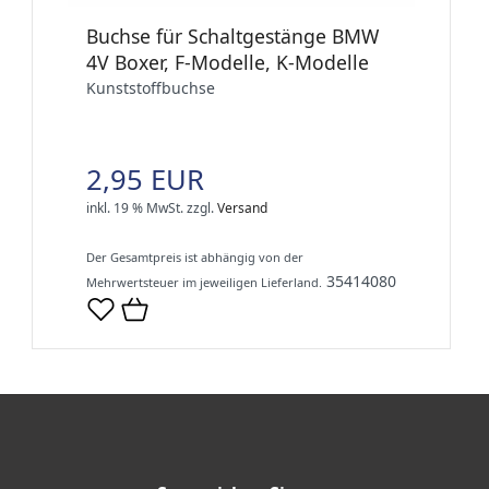
Buchse für Schaltgestänge BMW
4V Boxer, F-Modelle, K-Modelle
Kunststoffbuchse
2,95 EUR
inkl. 19 % MwSt.
zzgl.
Versand
Der Gesamtpreis ist abhängig von der
35414080
Mehrwertsteuer im jeweiligen Lieferland.