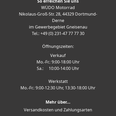
So erreichen Sie uns
WÜDO Motorrad
Nikolaus-Groß-Str. 28, 44329 Dortmund-
Derne
im Gewerbegebiet Gneisenau
Tel.: +49 (0) 231-47 77 77 30
Öffnungszeiten:
Verkauf
Mo.-Fr.: 9:00-18:00 Uhr
Sa.: 10:00-14:00 Uhr
Werkstatt
Mo.-Fr.: 9:00-12:30 Uhr, 13:30-18:00 Uhr
Mehr über...
Versandkosten und Zahlungsarten