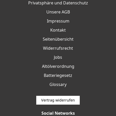
Privatsphäre und Datenschutz
Unsere AGB
Impressum
Kontakt
Seitenübersicht
Widerrufsrecht
Jobs
Altölverordnung
Batteriegesetz
Glossary
Vertrag widerrufen
Social Networks