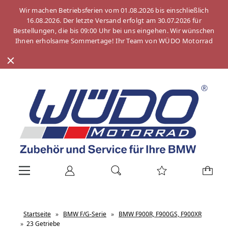
Wir machen Betriebsferien vom 01.08.2026 bis einschließlich
16.08.2026. Der letzte Versand erfolgt am 30.07.2026 für
Bestellungen, die bis 09:00 Uhr bei uns eingehen. Wir wünschen
Ihnen erholsame Sommertage! Ihr Team von WÜDO Motorrad
Startseite
»
BMW F/G-Serie
»
BMW F900R, F900GS, F900XR
»
23 Getriebe