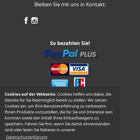
Bleiben Sie mit uns in Kontakt:
So bezahlen Sie!
Cookies auf der Webseite:
Cookies helfen uns dabei, die
Dienste für Sie bestmöglich bereit zu stellen. Wir setzen
Vorkasse und Nachnahme
Cookies ein, um Ihre Benutzererfahrung zu verbessern,
Ihnen Produkte vorzustellen, die für Sie von Interesse sein
könnten sowie den Inhalt Ihres Einkaufswagens zu
speichern. Fahren Sie fort, wenn Sie damit einverstanden
sind oder lesen Sie Näheres in unserer
Datenschutzerklärung
© 2026 -
WÜDO Motorrad