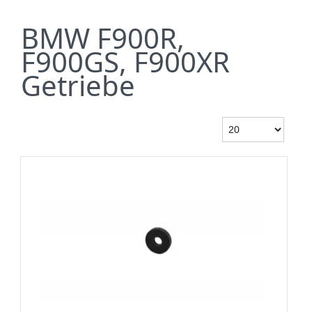
BMW F900R,
F900GS, F900XR
Getriebe