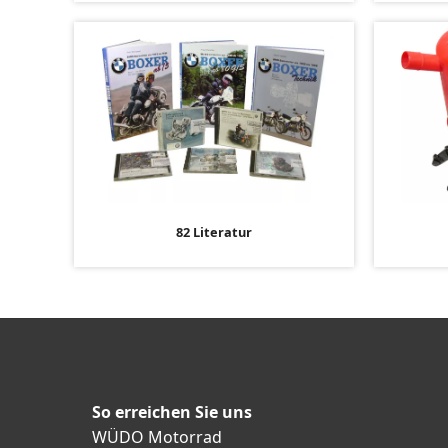
82 Literatur
So erreichen Sie uns
WÜDO Motorrad