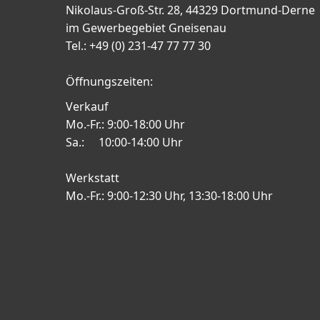
Nikolaus-Groß-Str. 28, 44329 Dortmund-Derne
im Gewerbegebiet Gneisenau
Tel.: +49 (0) 231-47 77 77 30
Öffnungszeiten:
Verkauf
Mo.-Fr.: 9:00-18:00 Uhr
Sa.: 10:00-14:00 Uhr
Werkstatt
Mo.-Fr.: 9:00-12:30 Uhr, 13:30-18:00 Uhr