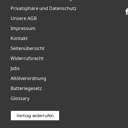
Privatsphäre und Datenschutz
Unsere AGB
Impressum
Kontakt
Seitenübersicht
Widerrufsrecht
Jobs
Altölverordnung
Batteriegesetz
Glossary
Vertrag widerrufen