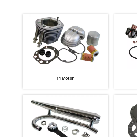
11 Motor