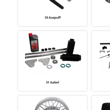
18 Auspuff
31 Gabel