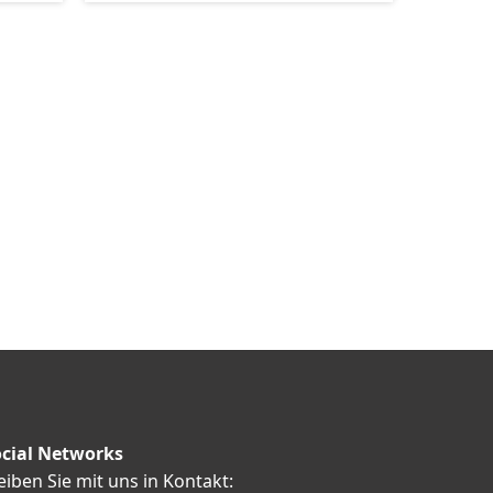
cial Networks
eiben Sie mit uns in Kontakt: