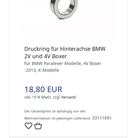
Druckring für Hinterachse BMW
2V und 4V Boxer
für BMW Paralever Modelle, 4V Boxer
-2013, K-Modelle
18,80 EUR
inkl. 19 % MwSt.
zzgl.
Versand
Der Gesamtpreis ist abhängig von der
33111691
Mehrwertsteuer im jeweiligen Lieferland.