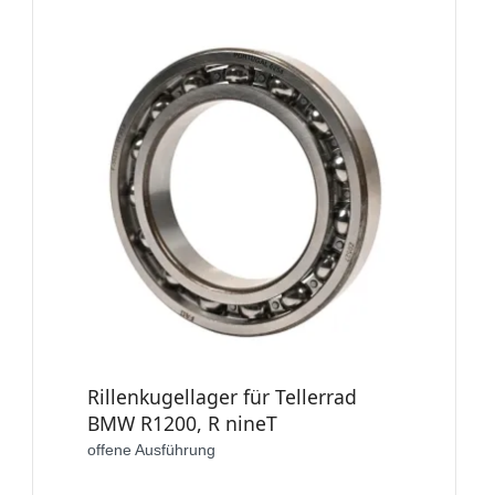
Rillenkugellager für Tellerrad
BMW R1200, R nineT
offene Ausführung