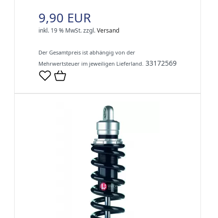
9,90 EUR
inkl. 19 % MwSt.
zzgl.
Versand
Der Gesamtpreis ist abhängig von der
33172569
Mehrwertsteuer im jeweiligen Lieferland.