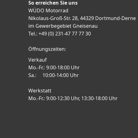
So erreichen Sie uns
WÜDO Motorrad
Nikolaus-Groß-Str. 28, 44329 Dortmund-Derne
im Gewerbegebiet Gneisenau
Tel.: +49 (0) 231-47 77 77 30
Öffnungszeiten:
Verkauf
Mo.-Fr.: 9:00-18:00 Uhr
Sa.: 10:00-14:00 Uhr
Werkstatt
Mo.-Fr.: 9:00-12:30 Uhr, 13:30-18:00 Uhr