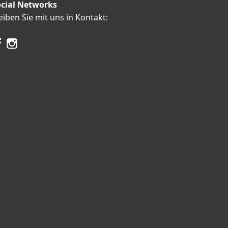
cial Networks
eiben Sie mit uns in Kontakt: