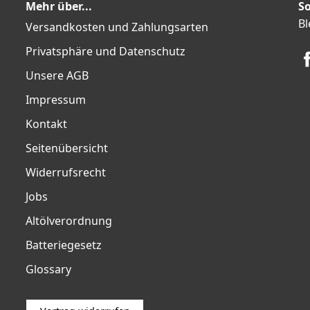
Mehr über...
So
Bl
Versandkosten und Zahlungsarten
Privatsphäre und Datenschutz
Unsere AGB
Impressum
Kontakt
Seitenübersicht
Widerrufsrecht
Jobs
Altölverordnung
Batteriegesetz
Glossary