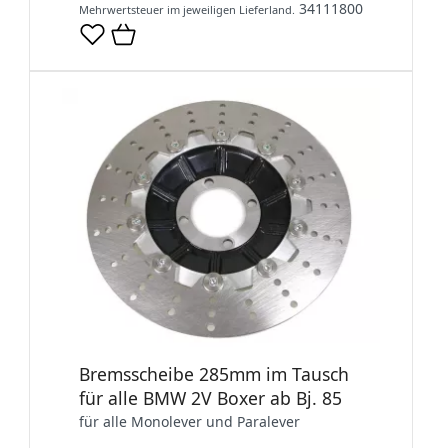
34111800
Mehrwertsteuer im jeweiligen Lieferland.
Bremsscheibe 285mm im Tausch
für alle BMW 2V Boxer ab Bj. 85
für alle Monolever und Paralever