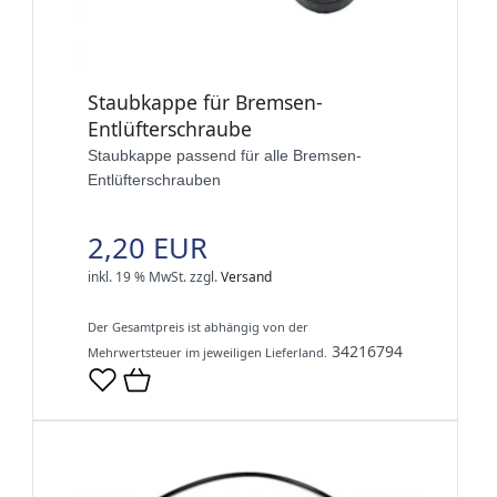
Staubkappe für Bremsen-
Entlüfterschraube
Staubkappe passend für alle Bremsen-
Entlüfterschrauben
2,20 EUR
inkl. 19 % MwSt.
zzgl.
Versand
Der Gesamtpreis ist abhängig von der
34216794
Mehrwertsteuer im jeweiligen Lieferland.