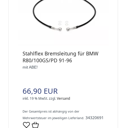
Stahlflex Bremsleitung für BMW
R80/100GS/PD 91-96
mit ABE!
66,90 EUR
inkl. 19 % MwSt.
zzgl.
Versand
Der Gesamtpreis ist abhängig von der
34320691
Mehrwertsteuer im jeweiligen Lieferland.