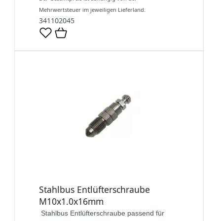
Mehrwertsteuer im jeweiligen Lieferland.
341102045
Stahlbus Entlüfterschraube
M10x1.0x16mm
Stahlbus Entlüfterschraube passend für