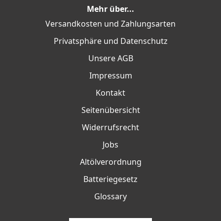
Mehr über...
Versandkosten und Zahlungsarten
Privatsphäre und Datenschutz
Unsere AGB
Impressum
Kontakt
Seitenübersicht
Widerrufsrecht
Jobs
Altölverordnung
Batteriegesetz
Glossary