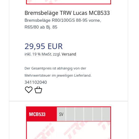
Bremsbeläge TRW Lucas MCB533
Bremsbeläge R80/100GS 88-95 vorne,
R65/80 ab Bj. 85
29,95 EUR
inkl. 19 % MwSt.
zzgl.
Versand
Der Gesamtpreis ist abhängig von der
Mehrwertsteuer im jeweiligen Lieferland.
341102040