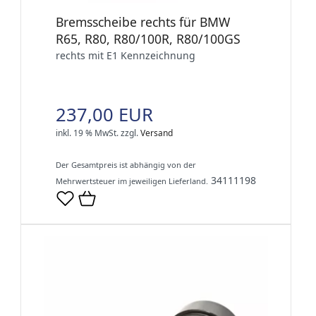
Bremsscheibe rechts für BMW
R65, R80, R80/100R, R80/100GS
rechts mit E1 Kennzeichnung
237,00 EUR
inkl. 19 % MwSt.
zzgl.
Versand
Der Gesamtpreis ist abhängig von der
34111198
Mehrwertsteuer im jeweiligen Lieferland.