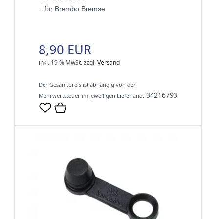
...für Brembo Bremse
8,90 EUR
inkl. 19 % MwSt.
zzgl.
Versand
Der Gesamtpreis ist abhängig von der
34216793
Mehrwertsteuer im jeweiligen Lieferland.