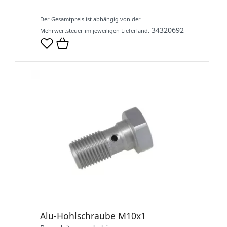
Der Gesamtpreis ist abhängig von der
34320692
Mehrwertsteuer im jeweiligen Lieferland.
Alu-Hohlschraube M10x1