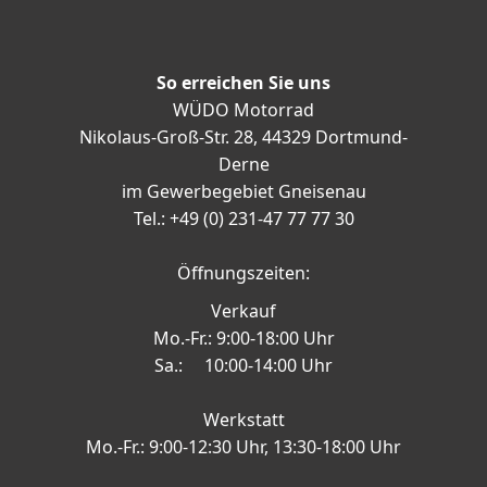
So erreichen Sie uns
WÜDO Motorrad
Nikolaus-Groß-Str. 28, 44329 Dortmund-
Derne
im Gewerbegebiet Gneisenau
Tel.: +49 (0) 231-47 77 77 30
Öffnungszeiten:
Verkauf
Mo.-Fr.: 9:00-18:00 Uhr
Sa.: 10:00-14:00 Uhr
Werkstatt
Mo.-Fr.: 9:00-12:30 Uhr, 13:30-18:00 Uhr