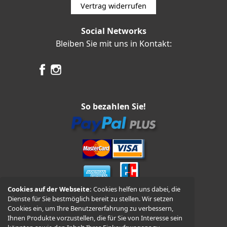
Vertrag widerrufen
Social Networks
Bleiben Sie mit uns in Kontakt:
So bezahlen Sie!
Cookies auf der Webseite:
Cookies helfen uns dabei, die
Dienste für Sie bestmöglich bereit zu stellen. Wir setzen
Vorkasse und Nachnahme
Cookies ein, um Ihre Benutzererfahrung zu verbessern,
Ihnen Produkte vorzustellen, die für Sie von Interesse sein