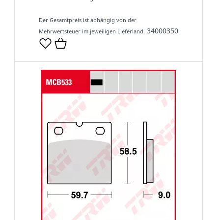
Der Gesamtpreis ist abhängig von der
34000350
Mehrwertsteuer im jeweiligen Lieferland.