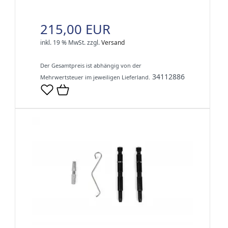
215,00 EUR
inkl. 19 % MwSt.
zzgl.
Versand
Der Gesamtpreis ist abhängig von der
34112886
Mehrwertsteuer im jeweiligen Lieferland.