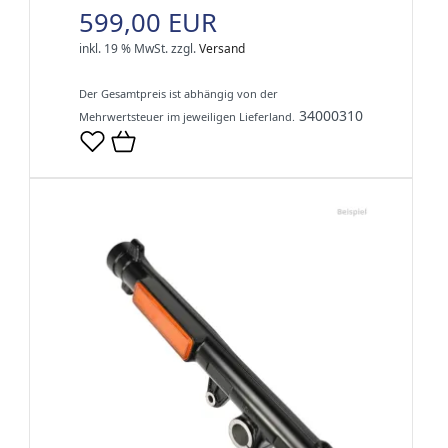
599,00 EUR
inkl. 19 % MwSt.
zzgl.
Versand
Der Gesamtpreis ist abhängig von der
34000310
Mehrwertsteuer im jeweiligen Lieferland.