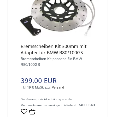
Bremsscheiben Kit 300mm mit
Adapter für BMW R80/100GS
Bremsscheiben Kit passend für BMW
R80/100GS
399,00 EUR
inkl. 19 % MwSt.
zzgl.
Versand
Der Gesamtpreis ist abhängig von der
34000340
Mehrwertsteuer im jeweiligen Lieferland.