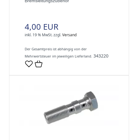
Bremsleitungszubehör
4,00 EUR
inkl. 19 % MwSt.
zzgl.
Versand
Der Gesamtpreis ist abhängig von der
343220
Mehrwertsteuer im jeweiligen Lieferland.