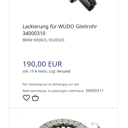
Lackierung für WÜDO Gleitrohr
34000310
BMW R80GS, R100GS
190,00 EUR
inkl. 19 % MwSt.
zzgl.
Versand
Der Gesamtpreis ist abhängig von der
34000311
Mehrwertsteuer im jeweiligen Lieferland.