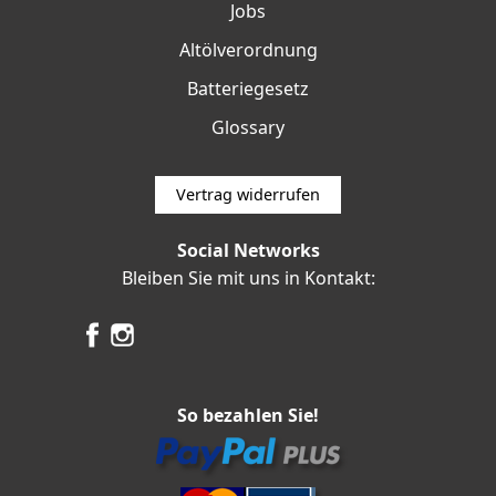
Jobs
Altölverordnung
Batteriegesetz
Glossary
Vertrag widerrufen
Social Networks
Bleiben Sie mit uns in Kontakt:
So bezahlen Sie!