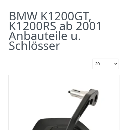
BMW K1200GT,
K1200RS ab 2001
Anbauteile u.
Schlösser