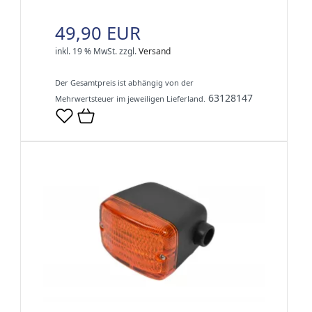
49,90 EUR
inkl. 19 % MwSt.
zzgl.
Versand
Der Gesamtpreis ist abhängig von der
63128147
Mehrwertsteuer im jeweiligen Lieferland.