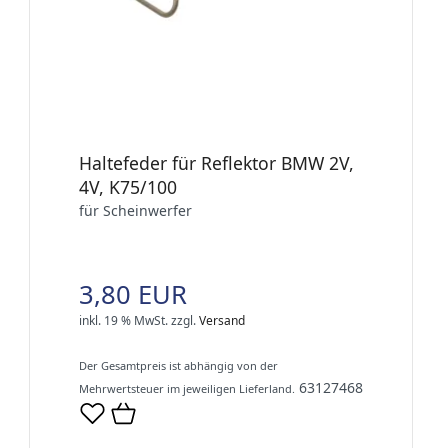
Haltefeder für Reflektor BMW 2V,
4V, K75/100
für Scheinwerfer
3,80 EUR
inkl. 19 % MwSt.
zzgl.
Versand
Der Gesamtpreis ist abhängig von der
63127468
Mehrwertsteuer im jeweiligen Lieferland.