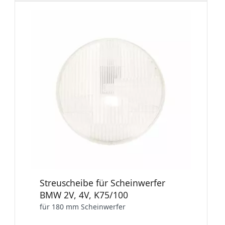
Streuscheibe für Scheinwerfer
BMW 2V, 4V, K75/100
für 180 mm Scheinwerfer