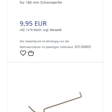
für 180 mm Scheinwerfer
9,95 EUR
inkl. 19 % MwSt.
zzgl.
Versand
Der Gesamtpreis ist abhängig von der
63126403
Mehrwertsteuer im jeweiligen Lieferland.