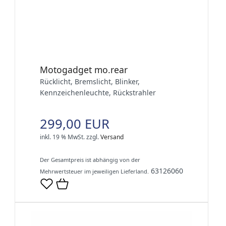
Motogadget mo.rear
Rücklicht, Bremslicht, Blinker,
Kennzeichenleuchte, Rückstrahler
299,00 EUR
inkl. 19 % MwSt.
zzgl.
Versand
Der Gesamtpreis ist abhängig von der
63126060
Mehrwertsteuer im jeweiligen Lieferland.