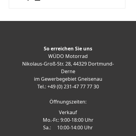
So erreichen Sie uns
WÜDO Motorrad
Nikolaus-Groß-Str. 28, 44329 Dortmund-
Derne
im Gewerbegebiet Gneisenau
Tel.: +49 (0) 231-47 77 77 30
Öffnungszeiten:
Verkauf
Mo.-Fr.: 9:00-18:00 Uhr
Sa.: 10:00-14:00 Uhr