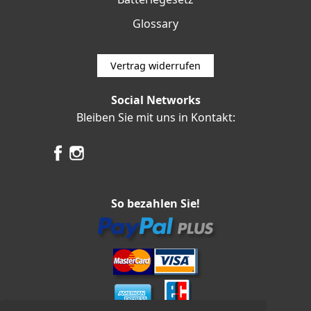
Glossary
Vertrag widerrufen
Social Networks
Bleiben Sie mit uns in Kontakt:
So bezahlen Sie!