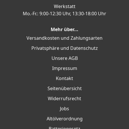
Werkstatt
Mo.-Fr.: 9:00-12:30 Uhr, 13:30-18:00 Uhr
Mehr über...
Versandkosten und Zahlungsarten
Privatsphäre und Datenschutz
Unsere AGB
Impressum
Kontakt
Seitenübersicht
Widerrufsrecht
Jobs
Altölverordnung
Batteriegesetz