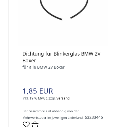
Dichtung für Blinkerglas BMW 2V
Boxer
für alle BMW 2V Boxer
1,85 EUR
inkl. 19 % MwSt.
zzgl.
Versand
Der Gesamtpreis ist abhängig von der
63233446
Mehrwertsteuer im jeweiligen Lieferland.