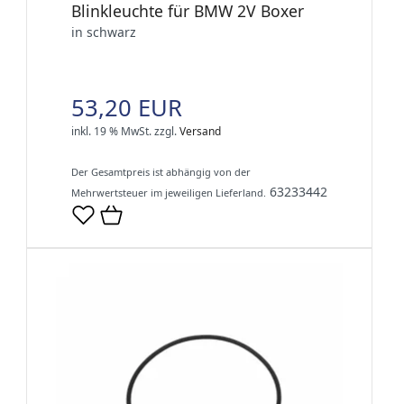
Blinkleuchte für BMW 2V Boxer
in schwarz
53,20 EUR
inkl. 19 % MwSt.
zzgl.
Versand
Der Gesamtpreis ist abhängig von der
63233442
Mehrwertsteuer im jeweiligen Lieferland.