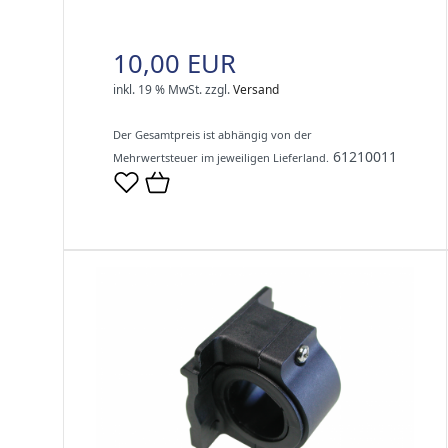
10,00 EUR
inkl. 19 % MwSt.
zzgl.
Versand
Der Gesamtpreis ist abhängig von der
61210011
Mehrwertsteuer im jeweiligen Lieferland.