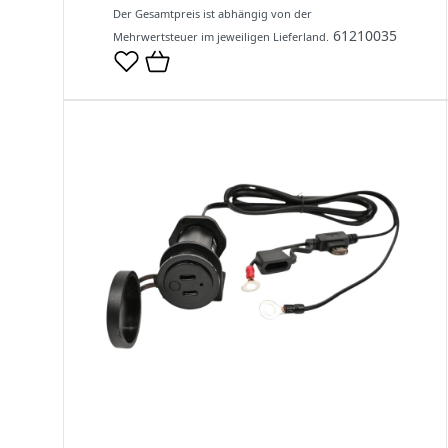
Der Gesamtpreis ist abhängig von der
61210035
Mehrwertsteuer im jeweiligen Lieferland.