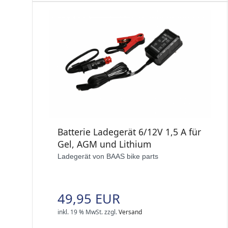
Batterie Ladegerät 6/12V 1,5 A für
Gel, AGM und Lithium
Ladegerät von BAAS bike parts
49,95 EUR
inkl. 19 % MwSt.
zzgl.
Versand