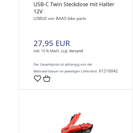
USB-C Twin Steckdose mit Halter
12V
USB18 von BAAS bike parts
27,95 EUR
inkl. 19 % MwSt.
zzgl.
Versand
Der Gesamtpreis ist abhängig von der
61210042
Mehrwertsteuer im jeweiligen Lieferland.