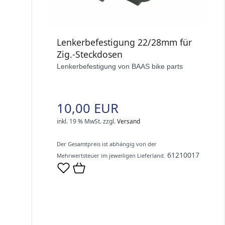
Lenkerbefestigung 22/28mm für
Zig.-Steckdosen
Lenkerbefestigung von BAAS bike parts
10,00 EUR
inkl. 19 % MwSt.
zzgl.
Versand
Der Gesamtpreis ist abhängig von der
61210017
Mehrwertsteuer im jeweiligen Lieferland.