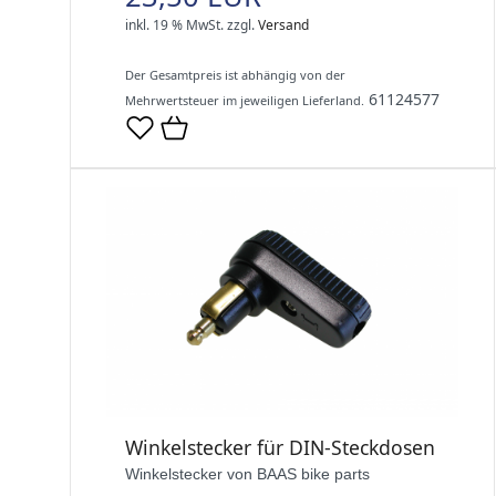
inkl. 19 % MwSt.
zzgl.
Versand
Der Gesamtpreis ist abhängig von der
61124577
Mehrwertsteuer im jeweiligen Lieferland.
Winkelstecker für DIN-Steckdosen
Winkelstecker von BAAS bike parts