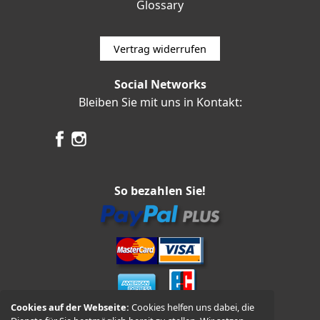
Glossary
Vertrag widerrufen
Social Networks
Bleiben Sie mit uns in Kontakt:
So bezahlen Sie!
Cookies auf der Webseite:
Cookies helfen uns dabei, die