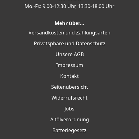
Mo.-Fr.: 9:00-12:30 Uhr, 13:30-18:00 Uhr
Mehr über...
Versandkosten und Zahlungsarten
Privatsphäre und Datenschutz
Unsere AGB
Impressum
Kontakt
Seitenübersicht
Widerrufsrecht
Jobs
Altölverordnung
Batteriegesetz