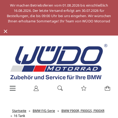
Wir machen Betriebsferien vom 01.08.2026 bis einschließlich
16.08.2026. Der letzte Versand erfolgt am 30.07.2026 für
Bestellungen, die bis 09:00 Uhr bei uns eingehen. Wir wünschen
Ihnen erholsame Sommertage! Ihr Team von WÜDO Motorrad
Startseite
»
BMW F/G-Serie
»
BMW F900R, F900GS, F900XR
»
16 Tank