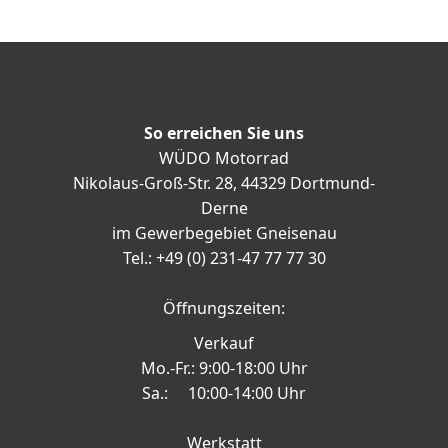
So erreichen Sie uns
WÜDO Motorrad
Nikolaus-Groß-Str. 28, 44329 Dortmund-
Derne
im Gewerbegebiet Gneisenau
Tel.: +49 (0) 231-47 77 77 30
Öffnungszeiten:
Verkauf
Mo.-Fr.: 9:00-18:00 Uhr
Sa.: 10:00-14:00 Uhr
Werkstatt