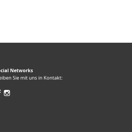
cial Networks
eiben Sie mit uns in Kontakt: