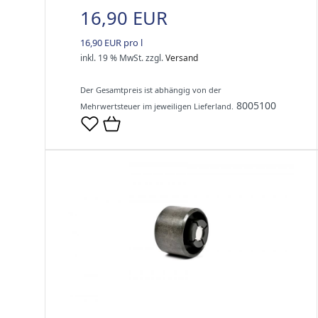
16,90 EUR
16,90 EUR pro l
inkl. 19 % MwSt.
zzgl.
Versand
Der Gesamtpreis ist abhängig von der
8005100
Mehrwertsteuer im jeweiligen Lieferland.