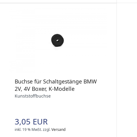
Buchse für Schaltgestänge BMW
2V, 4V Boxer, K-Modelle
Kunststoffbuchse
3,05 EUR
inkl. 19 % MwSt.
zzgl.
Versand