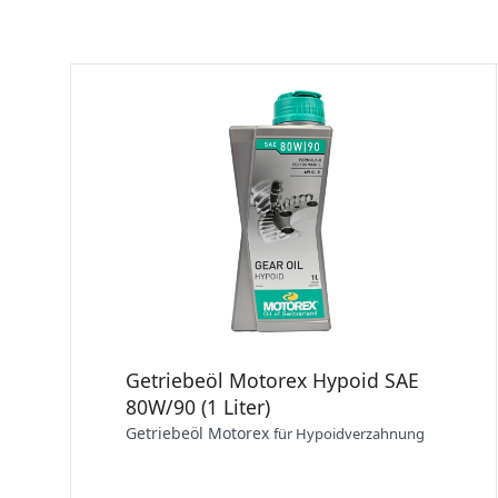
Getriebeöl Motorex Hypoid SAE
80W/90 (1 Liter)
Getriebeöl Motorex
für Hypoidverzahnung