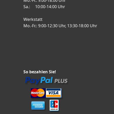
Mo.-Fr.: 9:00-18:00 Uhr
Sa.: 10:00-14:00 Uhr
Werkstatt
Mo.-Fr.: 9:00-12:30 Uhr, 13:30-18:00 Uhr
So bezahlen Sie!