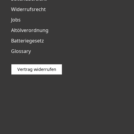
Widerrufsrecht
Jobs
Altölverordnung
Batteriegesetz
Glossary
Vertrag widerrufen