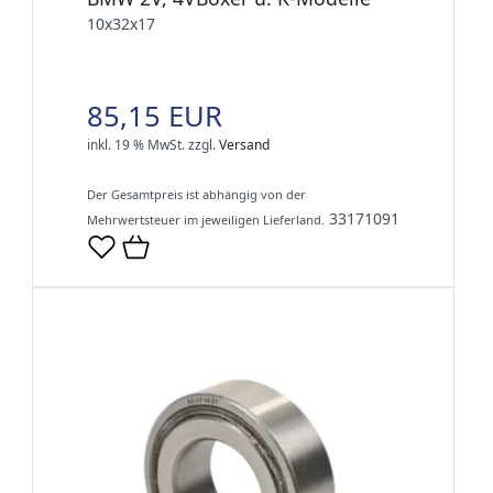
10x32x17
85,15 EUR
inkl. 19 % MwSt.
zzgl.
Versand
Der Gesamtpreis ist abhängig von der
33171091
Mehrwertsteuer im jeweiligen Lieferland.