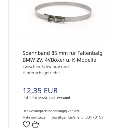
Spannband 85 mm für Faltenbalg
BMW 2V, 4VBoxer u. K-Modelle
zwischen Schwinge und
Hinterachsgetriebe
12,35 EUR
inkl. 19 % MwSt.
zzgl.
Versand
Der Gesamtpreis ist abhängig von der
33178197
Mehrwertsteuer im jeweiligen Lieferland.