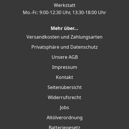
Werkstatt
Mo.-Fr.: 9:00-12:30 Uhr, 13:30-18:00 Uhr
Mehr über...
Versandkosten und Zahlungsarten
Privatsphäre und Datenschutz
Unsere AGB
Impressum
Kontakt
Seitenübersicht
Widerrufsrecht
Jobs
Altölverordnung
Batteriegesetz