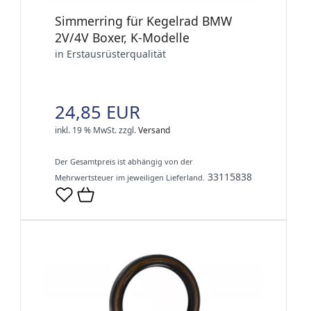
Simmerring für Kegelrad BMW
2V/4V Boxer, K-Modelle
in Erstausrüsterqualität
24,85 EUR
inkl. 19 % MwSt.
zzgl.
Versand
Der Gesamtpreis ist abhängig von der
33115838
Mehrwertsteuer im jeweiligen Lieferland.