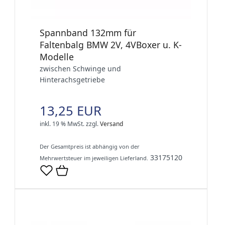
Spannband 132mm für
Faltenbalg BMW 2V, 4VBoxer u. K-
Modelle
zwischen Schwinge und
Hinterachsgetriebe
13,25 EUR
inkl. 19 % MwSt.
zzgl.
Versand
Der Gesamtpreis ist abhängig von der
33175120
Mehrwertsteuer im jeweiligen Lieferland.