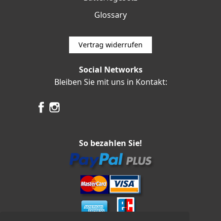
Glossary
Vertrag widerrufen
Social Networks
Bleiben Sie mit uns in Kontakt:
So bezahlen Sie!