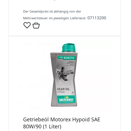
Der Gesamtpreis ist abhängig von der
07113200
Mehrwertsteuer im jeweiligen Lieferland.
Getriebeöl Motorex Hypoid SAE
80W/90 (1 Liter)