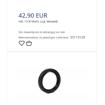
42,90 EUR
inkl. 19 % MwSt.
zzgl.
Versand
Der Gesamtpreis ist abhängig von der
33113120
Mehrwertsteuer im jeweiligen Lieferland.