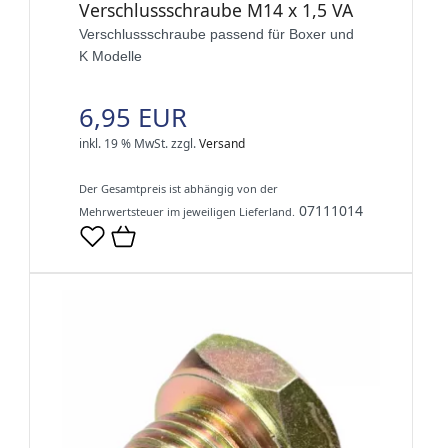
Verschlussschraube M14 x 1,5 VA
Verschlussschraube passend für Boxer und
K Modelle
6,95 EUR
inkl. 19 % MwSt.
zzgl.
Versand
Der Gesamtpreis ist abhängig von der
07111014
Mehrwertsteuer im jeweiligen Lieferland.