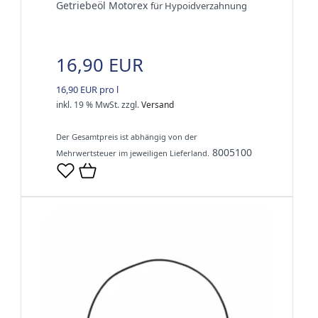
Getriebeöl Motorex
für Hypoidverzahnung
16,90 EUR
16,90 EUR pro l
inkl. 19 % MwSt.
zzgl.
Versand
Der Gesamtpreis ist abhängig von der
8005100
Mehrwertsteuer im jeweiligen Lieferland.