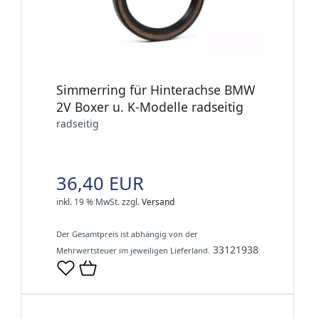
Simmerring für Hinterachse BMW
2V Boxer u. K-Modelle radseitig
radseitig
36,40 EUR
inkl. 19 % MwSt.
zzgl.
Versand
Der Gesamtpreis ist abhängig von der
33121938
Mehrwertsteuer im jeweiligen Lieferland.