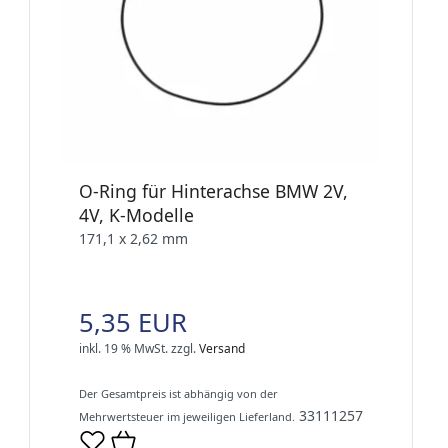
O-Ring für Hinterachse BMW 2V,
4V, K-Modelle
171,1 x 2,62 mm
5,35 EUR
inkl. 19 % MwSt.
zzgl.
Versand
Der Gesamtpreis ist abhängig von der
33111257
Mehrwertsteuer im jeweiligen Lieferland.