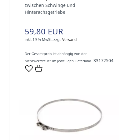
zwischen Schwinge und
Hinterachsgetriebe
59,80 EUR
inkl. 19 % MwSt.
zzgl.
Versand
Der Gesamtpreis ist abhängig von der
33172504
Mehrwertsteuer im jeweiligen Lieferland.