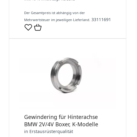
Der Gesamtpreis ist abhängig von der
33111691
Mehrwertsteuer im jeweiligen Lieferland.
Gewindering für Hinterachse
BMW 2V/4V Boxer, K-Modelle
in Erstausrüsterqualität