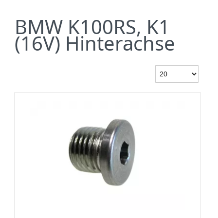
BMW K100RS, K1
(16V) Hinterachse