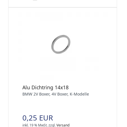
Alu Dichtring 14x18
BMW 2V Boxer, 4V Boxer, K-Modelle
0,25 EUR
inkl. 19 % MwSt.
zzgl.
Versand