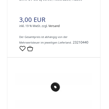
3,00 EUR
inkl. 19 % MwSt.
zzgl.
Versand
Der Gesamtpreis ist abhängig von der
23210440
Mehrwertsteuer im jeweiligen Lieferland.