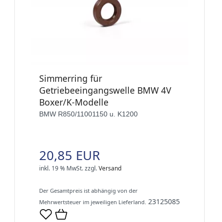
Simmerring für
Getriebeeingangswelle BMW 4V
Boxer/K-Modelle
BMW R850/11001150 u. K1200
20,85 EUR
inkl. 19 % MwSt.
zzgl.
Versand
Der Gesamtpreis ist abhängig von der
23125085
Mehrwertsteuer im jeweiligen Lieferland.