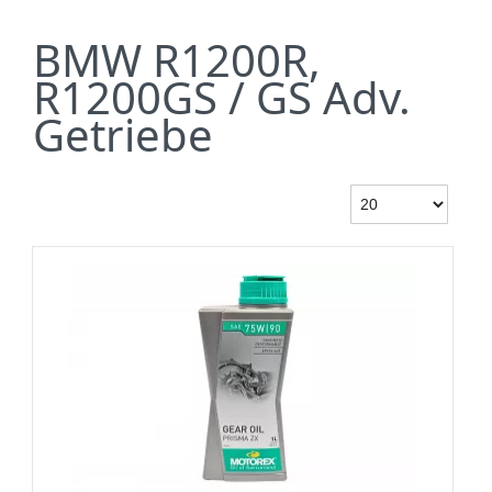
BMW R1200R,
R1200GS / GS Adv.
Getriebe