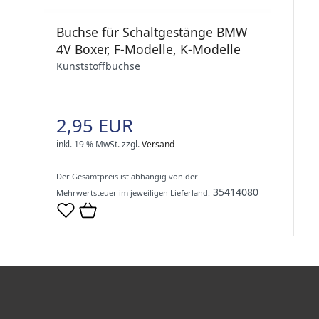
Buchse für Schaltgestänge BMW
4V Boxer, F-Modelle, K-Modelle
Kunststoffbuchse
2,95 EUR
inkl. 19 % MwSt.
zzgl.
Versand
Der Gesamtpreis ist abhängig von der
35414080
Mehrwertsteuer im jeweiligen Lieferland.