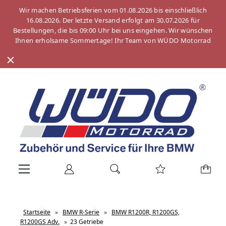
Wir machen Betriebsferien vom 01.08.2026 bis einschließlich
16.08.2026. Der letzte Versand erfolgt am 30.07.2026 für
Bestellungen, die bis 09:00 Uhr bei uns eingehen. Wir wünschen
Ihnen erholsame Sommertage! Ihr Team von WÜDO Motorrad
Startseite
»
BMW R-Serie
»
BMW R1200R, R1200GS,
R1200GS Adv.
»
23 Getriebe