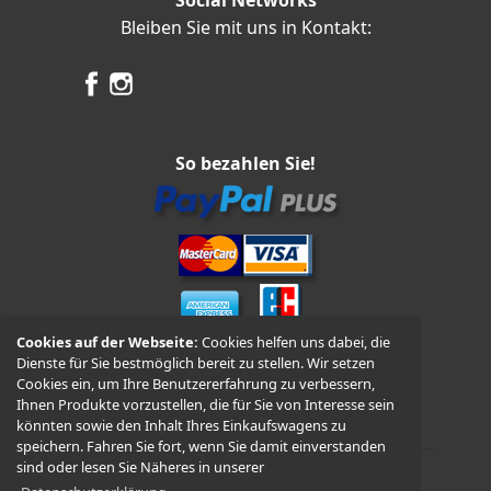
Social Networks
Bleiben Sie mit uns in Kontakt:
So bezahlen Sie!
Cookies auf der Webseite:
Cookies helfen uns dabei, die
Dienste für Sie bestmöglich bereit zu stellen. Wir setzen
Vorkasse und Nachnahme
Cookies ein, um Ihre Benutzererfahrung zu verbessern,
Ihnen Produkte vorzustellen, die für Sie von Interesse sein
könnten sowie den Inhalt Ihres Einkaufswagens zu
speichern. Fahren Sie fort, wenn Sie damit einverstanden
sind oder lesen Sie Näheres in unserer