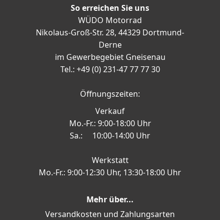
So erreichen Sie uns
WÜDO Motorrad
Nikolaus-Groß-Str. 28, 44329 Dortmund-
Derne
im Gewerbegebiet Gneisenau
Tel.: +49 (0) 231-47 77 77 30
Öffnungszeiten:
Verkauf
Mo.-Fr.: 9:00-18:00 Uhr
Sa.: 10:00-14:00 Uhr
Werkstatt
Mo.-Fr.: 9:00-12:30 Uhr, 13:30-18:00 Uhr
Mehr über...
Versandkosten und Zahlungsarten