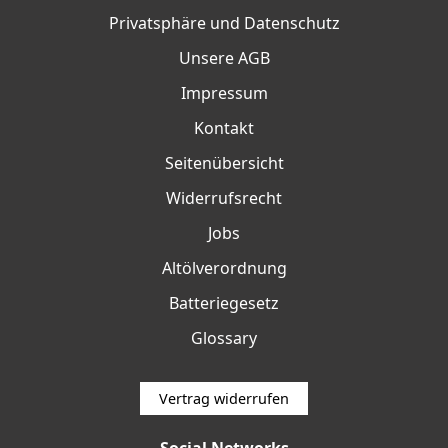
Privatsphäre und Datenschutz
Unsere AGB
Impressum
Kontakt
Seitenübersicht
Widerrufsrecht
Jobs
Altölverordnung
Batteriegesetz
Glossary
Vertrag widerrufen