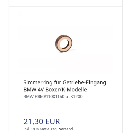
Simmerring für Getriebe-Eingang
BMW 4V Boxer/K-Modelle
BMW R850/11001150 u. K1200
21,30 EUR
inkl. 19 % MwSt.
zzgl.
Versand