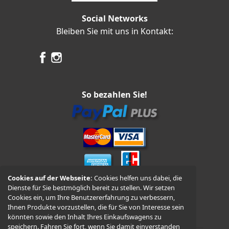
Social Networks
Bleiben Sie mit uns in Kontakt:
So bezahlen Sie!
Cookies auf der Webseite:
Cookies helfen uns dabei, die
Dienste für Sie bestmöglich bereit zu stellen. Wir setzen
Vorkasse und Nachnahme
Cookies ein, um Ihre Benutzererfahrung zu verbessern,
Ihnen Produkte vorzustellen, die für Sie von Interesse sein
könnten sowie den Inhalt Ihres Einkaufswagens zu
speichern. Fahren Sie fort, wenn Sie damit einverstanden