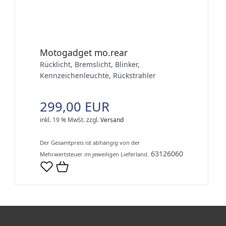
Motogadget mo.rear
Rücklicht, Bremslicht, Blinker,
Kennzeichenleuchte, Rückstrahler
299,00 EUR
inkl. 19 % MwSt.
zzgl.
Versand
Der Gesamtpreis ist abhängig von der
63126060
Mehrwertsteuer im jeweiligen Lieferland.