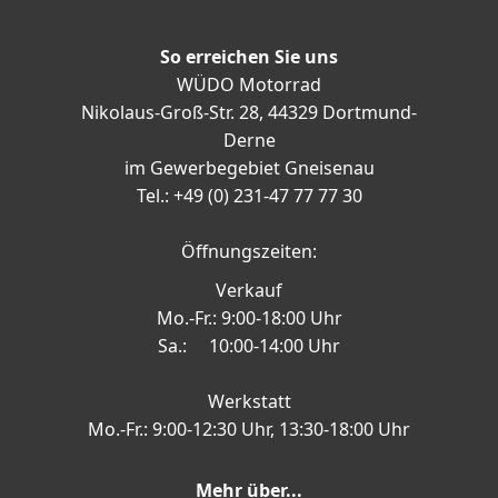
So erreichen Sie uns
WÜDO Motorrad
Nikolaus-Groß-Str. 28, 44329 Dortmund-
Derne
im Gewerbegebiet Gneisenau
Tel.: +49 (0) 231-47 77 77 30
Öffnungszeiten:
Verkauf
Mo.-Fr.: 9:00-18:00 Uhr
Sa.: 10:00-14:00 Uhr
Werkstatt
Mo.-Fr.: 9:00-12:30 Uhr, 13:30-18:00 Uhr
Mehr über...