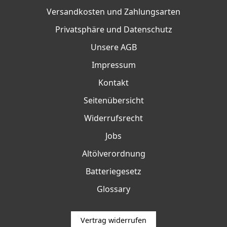
Versandkosten und Zahlungsarten
Privatsphäre und Datenschutz
Unsere AGB
Impressum
Kontakt
Seitenübersicht
Widerrufsrecht
Jobs
Altölverordnung
Batteriegesetz
Glossary
Vertrag widerrufen