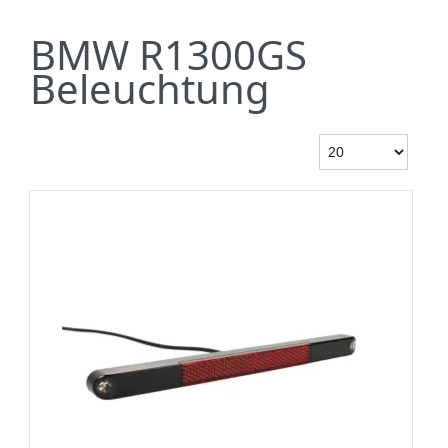
BMW R1300GS
Beleuchtung