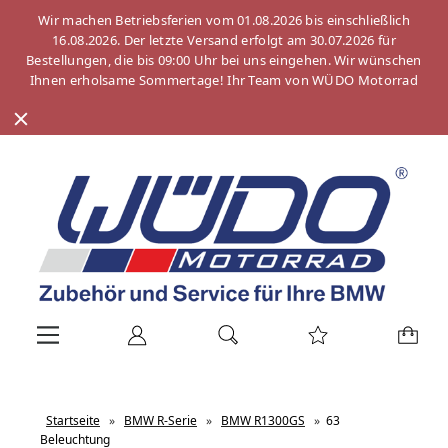
Wir machen Betriebsferien vom 01.08.2026 bis einschließlich
16.08.2026. Der letzte Versand erfolgt am 30.07.2026 für
Bestellungen, die bis 09:00 Uhr bei uns eingehen. Wir wünschen
Ihnen erholsame Sommertage! Ihr Team von WÜDO Motorrad
Startseite
»
BMW R-Serie
»
BMW R1300GS
»
63
Beleuchtung