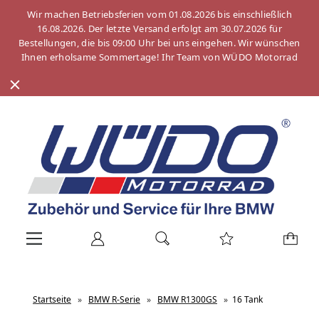
Wir machen Betriebsferien vom 01.08.2026 bis einschließlich
16.08.2026. Der letzte Versand erfolgt am 30.07.2026 für
Bestellungen, die bis 09:00 Uhr bei uns eingehen. Wir wünschen
Ihnen erholsame Sommertage! Ihr Team von WÜDO Motorrad
Startseite
»
BMW R-Serie
»
BMW R1300GS
»
16 Tank