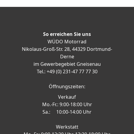
So erreichen Sie uns
WÜDO Motorrad
Nikolaus-Groß-Str. 28, 44329 Dortmund-
Derne
im Gewerbegebiet Gneisenau
Tel.: +49 (0) 231-47 77 77 30
Öffnungszeiten:
Verkauf
Mo.-Fr.: 9:00-18:00 Uhr
Sa.: 10:00-14:00 Uhr
Werkstatt