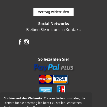
Vertrag widerrufen
Social Networks
Bleiben Sie mit uns in Kontakt:
So bezahlen Sie!
Cookies auf der Webseite:
Cookies helfen uns dabei, die
Dienste für Sie bestmöglich bereit zu stellen. Wir setzen
Vorkasse und Nachnahme