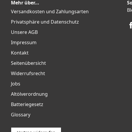
Mehr über...
So
Bl
Versandkosten und Zahlungsarten
Privatsphäre und Datenschutz
Unsere AGB
Impressum
Kontakt
Seitenübersicht
Widerrufsrecht
Jobs
Altölverordnung
Batteriegesetz
Glossary