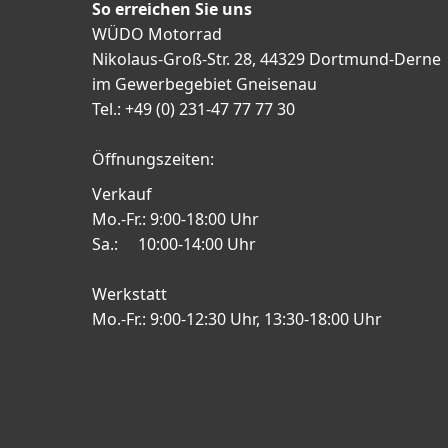
So erreichen Sie uns
WÜDO Motorrad
Nikolaus-Groß-Str. 28, 44329 Dortmund-Derne
im Gewerbegebiet Gneisenau
Tel.: +49 (0) 231-47 77 77 30
Öffnungszeiten:
Verkauf
Mo.-Fr.: 9:00-18:00 Uhr
Sa.: 10:00-14:00 Uhr
Werkstatt
Mo.-Fr.: 9:00-12:30 Uhr, 13:30-18:00 Uhr