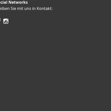
cial Networks
eiben Sie mit uns in Kontakt: