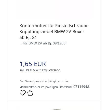
Kontermutter für Einstellschraube
Kupplungshebel BMW 2V Boxer
ab Bj. 81
... für BMW 2V ab Bj. 09/1980
1,65 EUR
inkl. 19 % MwSt.
zzgl.
Versand
Der Gesamtpreis ist abhängig von der
07114948
Mehrwertsteuer im jeweiligen Lieferland.