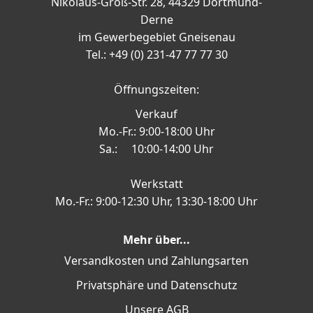
Nikolaus-Groß-Str. 28, 44329 Dortmund-
Derne
im Gewerbegebiet Gneisenau
Tel.: +49 (0) 231-47 77 77 30
Öffnungszeiten:
Verkauf
Mo.-Fr.: 9:00-18:00 Uhr
Sa.: 10:00-14:00 Uhr
Werkstatt
Mo.-Fr.: 9:00-12:30 Uhr, 13:30-18:00 Uhr
Mehr über...
Versandkosten und Zahlungsarten
Privatsphäre und Datenschutz
Unsere AGB