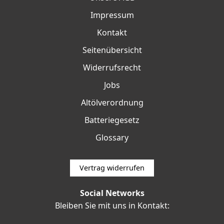
Impressum
Kontakt
Seitenübersicht
Widerrufsrecht
Jobs
Altölverordnung
Batteriegesetz
Glossary
Vertrag widerrufen
Social Networks
Bleiben Sie mit uns in Kontakt: