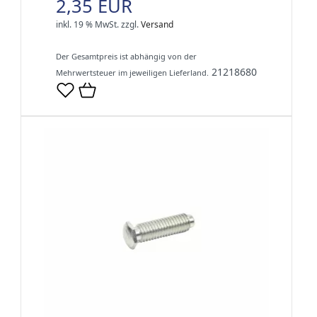
2,35 EUR
inkl. 19 % MwSt.
zzgl.
Versand
Der Gesamtpreis ist abhängig von der
21218680
Mehrwertsteuer im jeweiligen Lieferland.