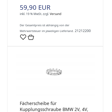
59,90 EUR
inkl. 19 % MwSt.
zzgl.
Versand
Der Gesamtpreis ist abhängig von der
21212200
Mehrwertsteuer im jeweiligen Lieferland.
Fächerscheibe für
Kupplungsschraube BMW 2V, 4V,