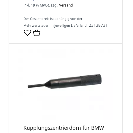
inkl. 19 % MwSt.
zzgl.
Versand
Der Gesamtpreis ist abhängig von der
23138731
Mehrwertsteuer im jeweiligen Lieferland.
Kupplungszentrierdorn für BMW