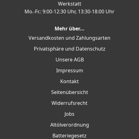
Werkstatt
Mo.-Fr.: 9:00-12:30 Uhr, 13:30-18:00 Uhr
Mehr über...
Versandkosten und Zahlungsarten
Privatsphäre und Datenschutz
Unsere AGB
Impressum
Kontakt
Seitenübersicht
Widerrufsrecht
Jobs
Altölverordnung
Batteriegesetz