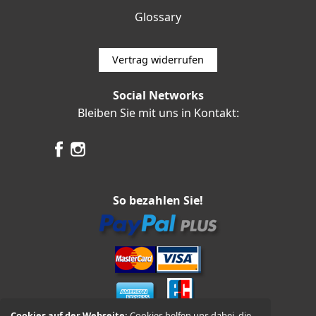
Glossary
Vertrag widerrufen
Social Networks
Bleiben Sie mit uns in Kontakt:
So bezahlen Sie!
Cookies auf der Webseite:
Cookies helfen uns dabei, die