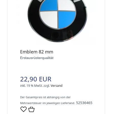
Emblem 82 mm
Erstausrüsterqualität
22,90 EUR
inkl. 19 % MwSt.
zzgl.
Versand
Der Gesamtpreis ist abhängig von der
52536465
Mehrwertsteuer im jeweiligen Lieferland.