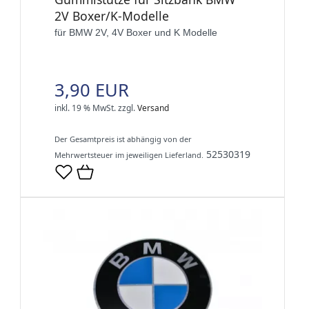
2V Boxer/K-Modelle
für BMW 2V, 4V Boxer und K Modelle
3,90 EUR
inkl. 19 % MwSt.
zzgl.
Versand
Der Gesamtpreis ist abhängig von der
52530319
Mehrwertsteuer im jeweiligen Lieferland.