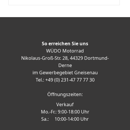
So erreichen Sie uns
WÜDO Motorrad
Nikolaus-Groß-Str. 28, 44329 Dortmund-
Derne
im Gewerbegebiet Gneisenau
Tel.: +49 (0) 231-47 77 77 30
Öffnungszeiten:
Verkauf
Mo.-Fr.: 9:00-18:00 Uhr
Sa.: 10:00-14:00 Uhr