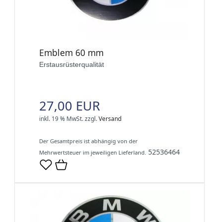
Emblem 60 mm
Erstausrüsterqualität
27,00 EUR
inkl. 19 % MwSt.
zzgl.
Versand
Der Gesamtpreis ist abhängig von der
52536464
Mehrwertsteuer im jeweiligen Lieferland.