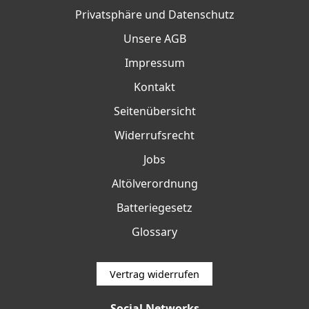
Privatsphäre und Datenschutz
Unsere AGB
Impressum
Kontakt
Seitenübersicht
Widerrufsrecht
Jobs
Altölverordnung
Batteriegesetz
Glossary
Vertrag widerrufen
Social Networks