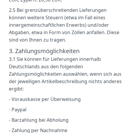
2.5
Bei grenzüberschreitenden Lieferungen
können weitere Steuern (etwa im Fall eines
innergemeinschaftlichen Erwerbs) und/oder
Abgaben, etwa in Form von Zöllen anfallen. Diese
sind von Ihnen zu tragen.
3. Zahlungsmöglichkeiten
3.1
Sie können für Lieferungen innerhalb
Deutschlands aus den folgenden
Zahlungsmöglichkeiten auswählen, wenn sich aus
der jeweiligen Artikelbeschreibung nichts anderes
ergibt:
-
Vorauskasse per Überweisung
-
Paypal
-
Barzahlung bei Abholung
-
Zahlung per Nachnahme