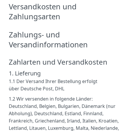
Versandkosten und
Zahlungsarten
Zahlungs- und
Versandinformationen
Zahlarten und Versandkosten
1. Lieferung
1.1
Der Versand Ihrer Bestellung erfolgt
über Deutsche Post, DHL
1.2
Wir versenden in folgende Länder:
Deutschland, Belgien, Bulgarien, Dänemark (nur
Abholung), Deutschland, Estland, Finnland,
Frankreich, Griechenland, Irland, Italien, Kroatien,
Lettland, Litauen, Luxemburg, Malta, Niederlande,