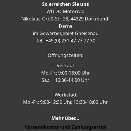
So erreichen Sie uns
WÜDO Motorrad
Nikolaus-Groß-Str. 28, 44329 Dortmund-
Derne
im Gewerbegebiet Gneisenau
Tel.: +49 (0) 231-47 77 77 30
Öffnungszeiten:
Verkauf
Mo.-Fr.: 9:00-18:00 Uhr
Sa.: 10:00-14:00 Uhr
Werkstatt
Mo.-Fr.: 9:00-12:30 Uhr, 13:30-18:00 Uhr
Mehr über...
Versandkosten und Zahlungsarten