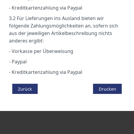
-
Kreditkartenzahlung via Paypal
3.2
Für Lieferungen ins Ausland bieten wir
folgende Zahlungsmöglichkeiten an, sofern sich
aus der jeweiligen Artikelbeschreibung nichts
anderes ergibt:
-
Vorkasse per Überweisung
-
Paypal
-
Kreditkartenzahlung via Paypal
Zurück
Drucken