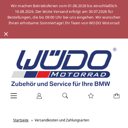
Wir machen Betriebsferien vom 01.08.2026 bis einschließlich
16.08.2026. Der letzte Versand erfolgt am 30.07.2026 für
Bestellungen, die bis 09:00 Uhr bei uns eingehen. Wir wünschen
Ihnen erholsame Sommertage! Ihr Team von WÜDO Motorrad
Startseite
»
Versandkosten und Zahlungsarten