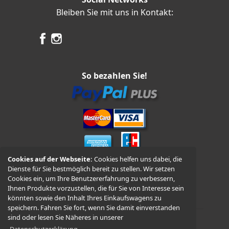
Bleiben Sie mit uns in Kontakt:
So bezahlen Sie!
Cookies auf der Webseite:
Cookies helfen uns dabei, die
Dienste für Sie bestmöglich bereit zu stellen. Wir setzen
Vorkasse und Nachnahme
Cookies ein, um Ihre Benutzererfahrung zu verbessern,
Ihnen Produkte vorzustellen, die für Sie von Interesse sein
könnten sowie den Inhalt Ihres Einkaufswagens zu
speichern. Fahren Sie fort, wenn Sie damit einverstanden
sind oder lesen Sie Näheres in unserer
Datenschutzerklärung