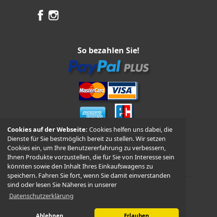
So bezahlen Sie!
Cookies auf der Webseite:
Cookies helfen uns dabei, die
Dienste für Sie bestmöglich bereit zu stellen. Wir setzen
Vorkasse und Nachnahme
Cookies ein, um Ihre Benutzererfahrung zu verbessern,
Ihnen Produkte vorzustellen, die für Sie von Interesse sein
könnten sowie den Inhalt Ihres Einkaufswagens zu
speichern. Fahren Sie fort, wenn Sie damit einverstanden
sind oder lesen Sie Näheres in unserer
Datenschutzerklärung
© 2026 -
WÜDO Motorrad
Ablehnen
Erlauben