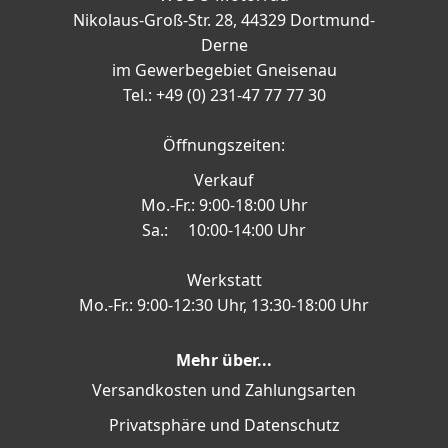
Nikolaus-Groß-Str. 28, 44329 Dortmund-
Derne
im Gewerbegebiet Gneisenau
Tel.: +49 (0) 231-47 77 77 30
Öffnungszeiten:
Verkauf
Mo.-Fr.: 9:00-18:00 Uhr
Sa.: 10:00-14:00 Uhr
Werkstatt
Mo.-Fr.: 9:00-12:30 Uhr, 13:30-18:00 Uhr
Mehr über...
Versandkosten und Zahlungsarten
Privatsphäre und Datenschutz