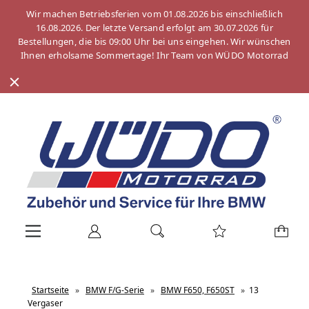
Wir machen Betriebsferien vom 01.08.2026 bis einschließlich
16.08.2026. Der letzte Versand erfolgt am 30.07.2026 für
Bestellungen, die bis 09:00 Uhr bei uns eingehen. Wir wünschen
Ihnen erholsame Sommertage! Ihr Team von WÜDO Motorrad
Startseite
»
BMW F/G-Serie
»
BMW F650, F650ST
»
13
Vergaser