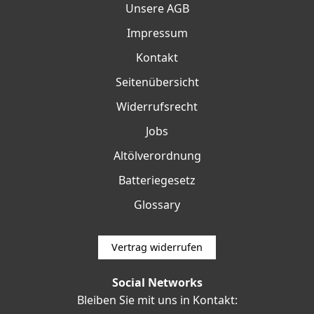
Unsere AGB
Impressum
Kontakt
Seitenübersicht
Widerrufsrecht
Jobs
Altölverordnung
Batteriegesetz
Glossary
Vertrag widerrufen
Social Networks
Bleiben Sie mit uns in Kontakt: