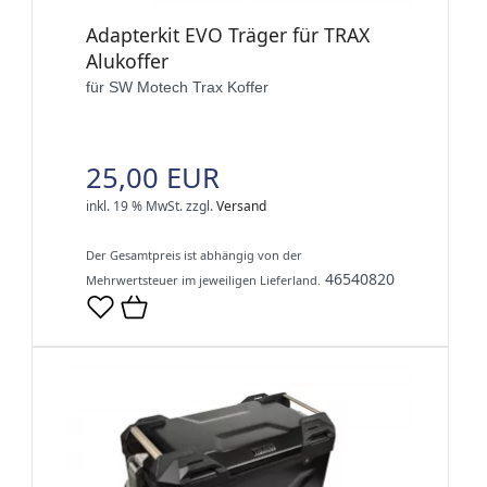
Adapterkit EVO Träger für TRAX
Alukoffer
für SW Motech Trax Koffer
25,00 EUR
inkl. 19 % MwSt.
zzgl.
Versand
Der Gesamtpreis ist abhängig von der
46540820
Mehrwertsteuer im jeweiligen Lieferland.