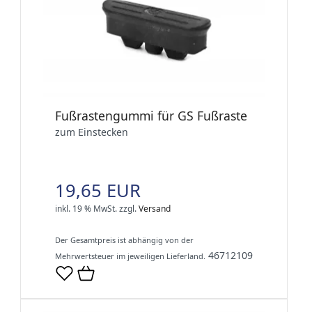
Fußrastengummi für GS Fußraste
zum Einstecken
19,65 EUR
inkl. 19 % MwSt.
zzgl.
Versand
Der Gesamtpreis ist abhängig von der
46712109
Mehrwertsteuer im jeweiligen Lieferland.