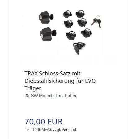
TRAX Schloss-Satz mit
Diebstahlsicherung für EVO
Träger
für SW Motech Trax Koffer
70,00 EUR
inkl. 19 % MwSt.
zzgl.
Versand