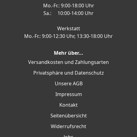
Mo.-Fr.: 9:00-18:00 Uhr
Sa.: 10:00-14:00 Uhr
Werkstatt
Mo.-Fr.: 9:00-12:30 Uhr, 13:30-18:00 Uhr
Mehr über...
Versandkosten und Zahlungsarten
Privatsphäre und Datenschutz
Unsere AGB
Impressum
Kontakt
Seitenübersicht
Widerrufsrecht