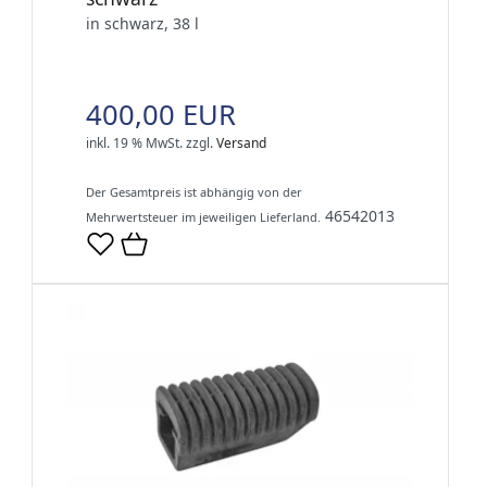
in schwarz, 38 l
400,00 EUR
inkl. 19 % MwSt.
zzgl.
Versand
Der Gesamtpreis ist abhängig von der
46542013
Mehrwertsteuer im jeweiligen Lieferland.