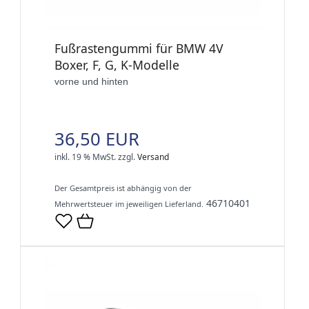
Fußrastengummi für BMW 4V
Boxer, F, G, K-Modelle
vorne und hinten
36,50 EUR
inkl. 19 % MwSt.
zzgl.
Versand
Der Gesamtpreis ist abhängig von der
46710401
Mehrwertsteuer im jeweiligen Lieferland.