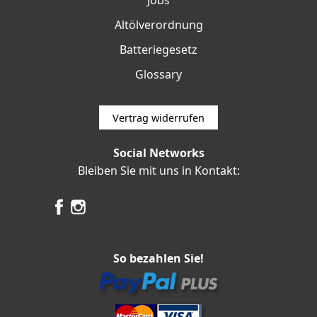
Jobs
Altölverordnung
Batteriegesetz
Glossary
Vertrag widerrufen
Social Networks
Bleiben Sie mit uns in Kontakt:
So bezahlen Sie!