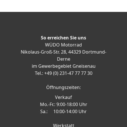
So erreichen Sie uns
WÜDO Motorrad
Nikolaus-Groß-Str. 28, 44329 Dortmund-
Derne
im Gewerbegebiet Gneisenau
Tel.: +49 (0) 231-47 77 77 30
Öffnungszeiten:
Verkauf
Mo.-Fr.: 9:00-18:00 Uhr
Sa.: 10:00-14:00 Uhr
Werkstatt