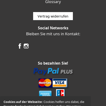
Glossary
Vertrag widerrufen
Social Networks
Bleiben Sie mit uns in Kontakt:
So bezahlen Sie!
Cookies auf der Webseite:
Cookies helfen uns dabei, die