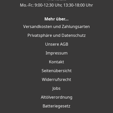
Mo.-Fr.: 9:00-12:30 Uhr, 13:30-18:00 Uhr
Mehr über...
Versandkosten und Zahlungsarten
Privatsphäre und Datenschutz
Unsere AGB
Impressum
Kontakt
Seitenübersicht
Widerrufsrecht
Jobs
Altölverordnung
Batteriegesetz