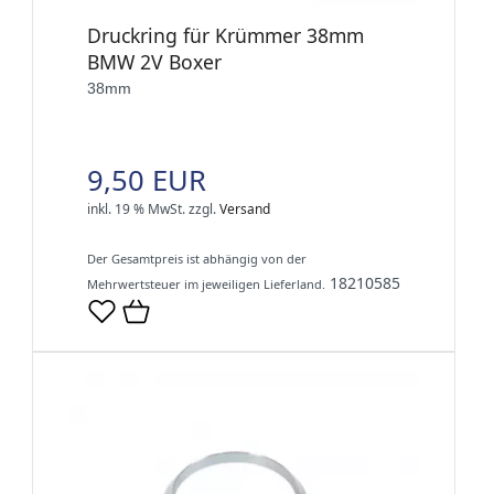
Druckring für Krümmer 38mm
BMW 2V Boxer
38mm
9,50 EUR
inkl. 19 % MwSt.
zzgl.
Versand
Der Gesamtpreis ist abhängig von der
18210585
Mehrwertsteuer im jeweiligen Lieferland.