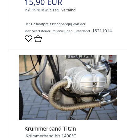
15,90 EUR
inkl. 19 % MwSt.
zzgl.
Versand
Der Gesamtpreis ist abhängig von der
18211014
Mehrwertsteuer im jeweiligen Lieferland.
Krümmerband Titan
Krümmerband bis 1400°C