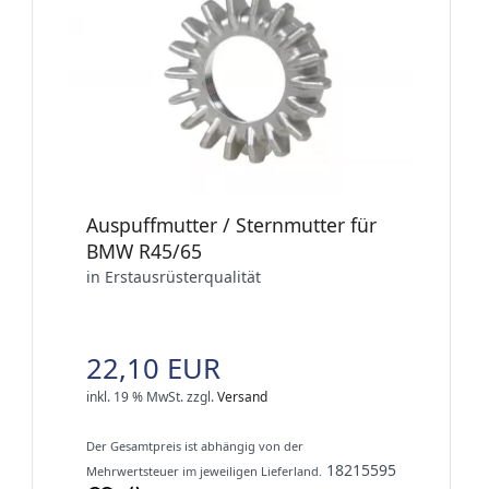
Auspuffmutter / Sternmutter für
BMW R45/65
in Erstausrüsterqualität
22,10 EUR
inkl. 19 % MwSt.
zzgl.
Versand
Der Gesamtpreis ist abhängig von der
18215595
Mehrwertsteuer im jeweiligen Lieferland.