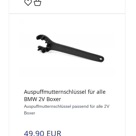
Auspuffmutternschlüssel für alle
BMW 2V Boxer
Auspuffmutternschlüssel passend für alle 2V
Boxer
49,90 EUR