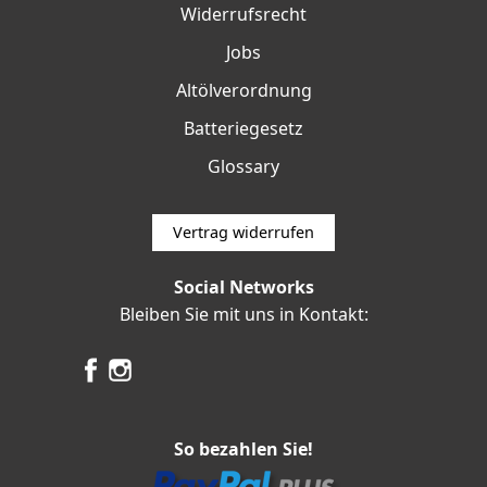
Widerrufsrecht
Jobs
Altölverordnung
Batteriegesetz
Glossary
Vertrag widerrufen
Social Networks
Bleiben Sie mit uns in Kontakt:
So bezahlen Sie!