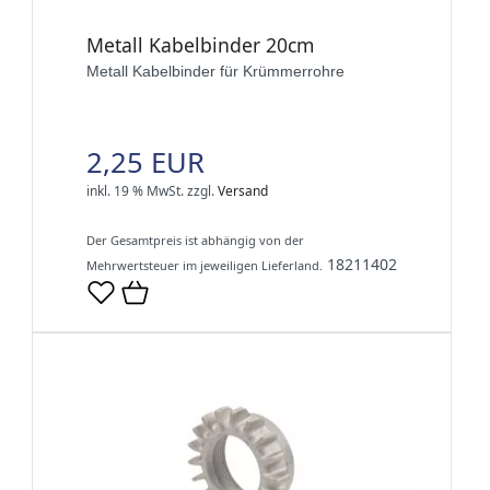
Metall Kabelbinder 20cm
Metall Kabelbinder für Krümmerrohre
2,25 EUR
inkl. 19 % MwSt.
zzgl.
Versand
Der Gesamtpreis ist abhängig von der
18211402
Mehrwertsteuer im jeweiligen Lieferland.