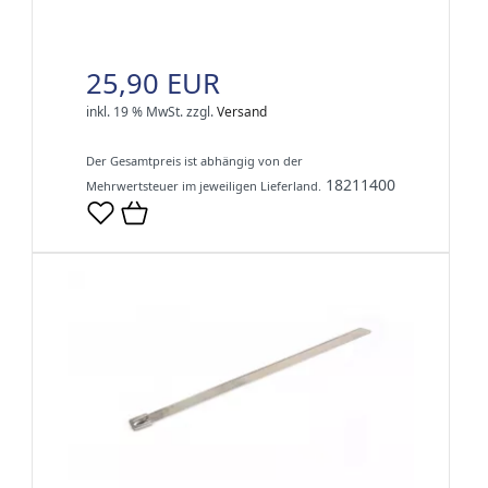
25,90 EUR
inkl. 19 % MwSt.
zzgl.
Versand
Der Gesamtpreis ist abhängig von der
18211400
Mehrwertsteuer im jeweiligen Lieferland.