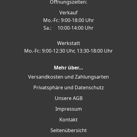
Öffnungszeiten:
Verkauf
Mo.-Fr.: 9:00-18:00 Uhr
Sa.: 10:00-14:00 Uhr
Werkstatt
Mo.-Fr.: 9:00-12:30 Uhr, 13:30-18:00 Uhr
Mehr über...
Versandkosten und Zahlungsarten
Privatsphäre und Datenschutz
Unsere AGB
Impressum
Kontakt
Seitenübersicht