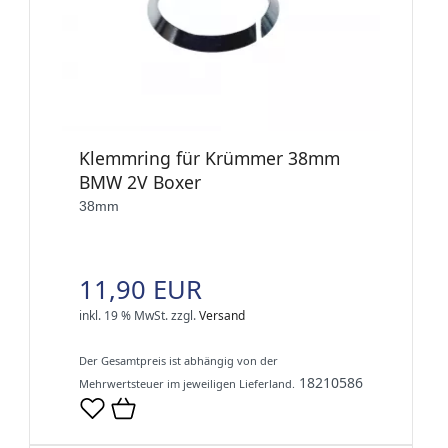
Klemmring für Krümmer 38mm
BMW 2V Boxer
38mm
11,90 EUR
inkl. 19 % MwSt.
zzgl.
Versand
Der Gesamtpreis ist abhängig von der
18210586
Mehrwertsteuer im jeweiligen Lieferland.