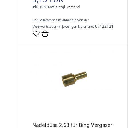
inkl. 19 % MwSt.
zzgl.
Versand
Der Gesamtpreis ist abhängig von der
07122121
Mehrwertsteuer im jeweiligen Lieferland.
Nadeldüse 2,68 für Bing Vergaser