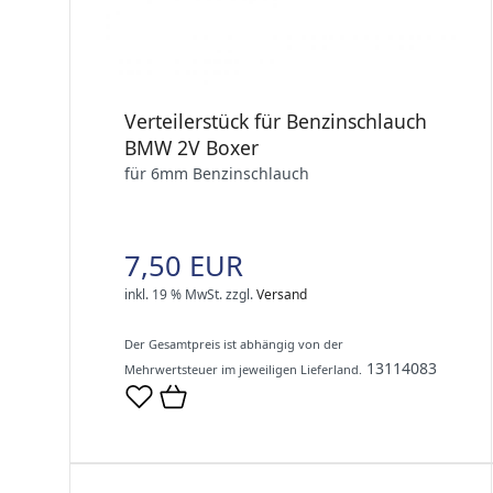
Verteilerstück für Benzinschlauch
BMW 2V Boxer
für 6mm Benzinschlauch
7,50 EUR
inkl. 19 % MwSt.
zzgl.
Versand
Der Gesamtpreis ist abhängig von der
13114083
Mehrwertsteuer im jeweiligen Lieferland.