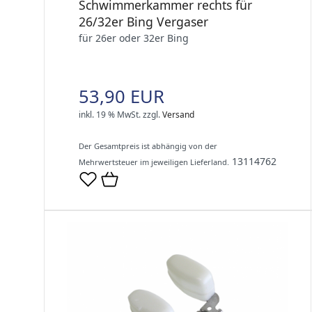
Schwimmerkammer rechts für
26/32er Bing Vergaser
für 26er oder 32er Bing
53,90 EUR
inkl. 19 % MwSt.
zzgl.
Versand
Der Gesamtpreis ist abhängig von der
13114762
Mehrwertsteuer im jeweiligen Lieferland.