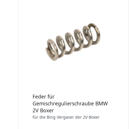
Feder für
Gemischregulierschraube BMW
2V Boxer
für die Bing Vergaser der 2V Boxer