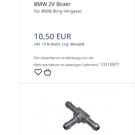
BMW 2V Boxer
für BMW Bing-Vergaser
10,50 EUR
inkl. 19 % MwSt.
zzgl.
Versand
Der Gesamtpreis ist abhängig von der
13110971
Mehrwertsteuer im jeweiligen Lieferland.