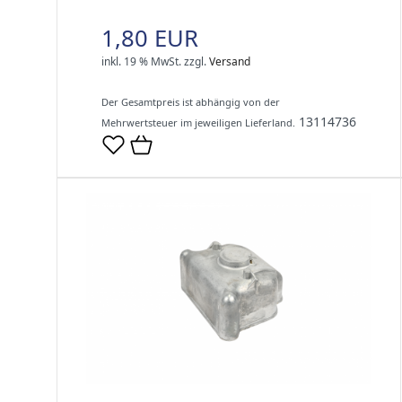
1,80 EUR
inkl. 19 % MwSt.
zzgl.
Versand
Der Gesamtpreis ist abhängig von der
13114736
Mehrwertsteuer im jeweiligen Lieferland.