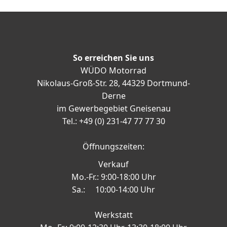
So erreichen Sie uns
WÜDO Motorrad
Nikolaus-Groß-Str. 28, 44329 Dortmund-
Derne
im Gewerbegebiet Gneisenau
Tel.: +49 (0) 231-47 77 77 30
Öffnungszeiten:
Verkauf
Mo.-Fr.: 9:00-18:00 Uhr
Sa.: 10:00-14:00 Uhr
Werkstatt