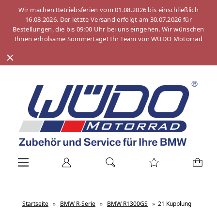
Wir machen Betriebsferien vom 01.08.2026 bis einschließlich
16.08.2026. Der letzte Versand erfolgt am 30.07.2026 für
Bestellungen, die bis 09:00 Uhr bei uns eingehen. Wir wünschen
Ihnen erholsame Sommertage! Ihr Team von WÜDO Motorrad
Startseite
»
BMW R-Serie
»
BMW R1300GS
»
21 Kupplung