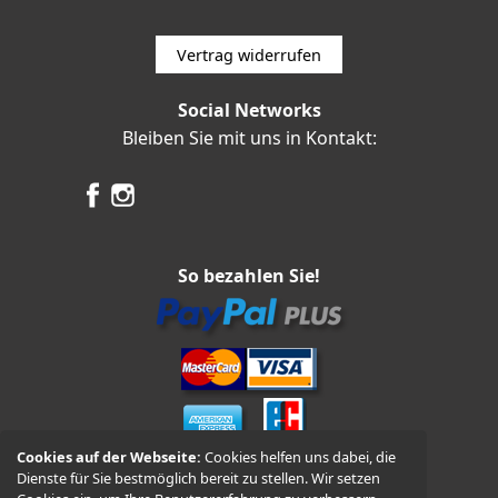
Vertrag widerrufen
Social Networks
Bleiben Sie mit uns in Kontakt:
So bezahlen Sie!
Cookies auf der Webseite:
Cookies helfen uns dabei, die
Dienste für Sie bestmöglich bereit zu stellen. Wir setzen
Vorkasse und Nachnahme