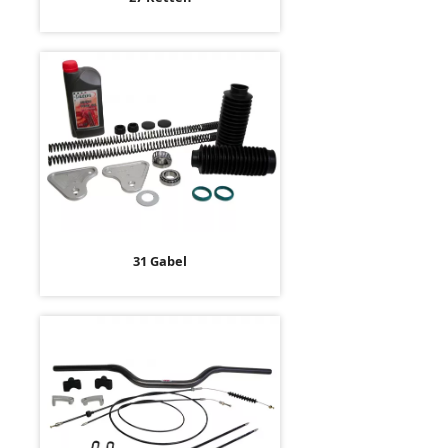
31 Gabel