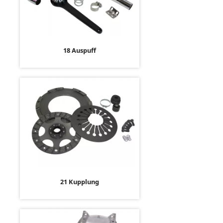
18 Auspuff
21 Kupplung