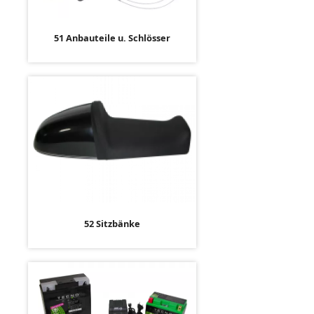
51 Anbauteile u. Schlösser
52 Sitzbänke