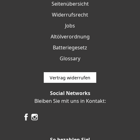
Seitenübersicht
Widerrufsrecht
Jobs
Altölverordnung
Batteriegesetz
Glossary
Vertrag widerrufen
Social Networks
Bleiben Sie mit uns in Kontakt:
So bezahlen Sie!