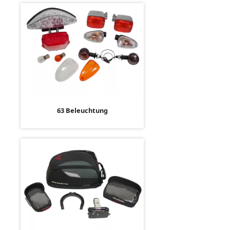
63 Beleuchtung