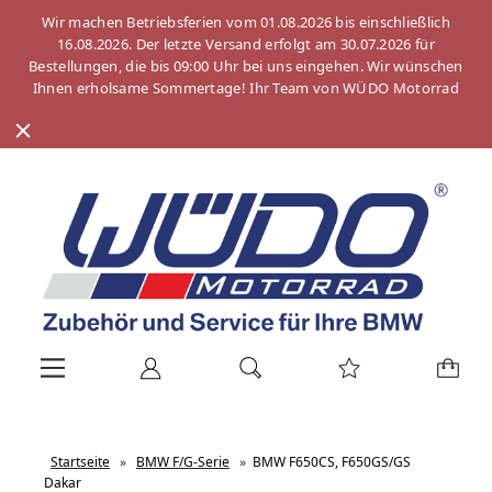
Wir machen Betriebsferien vom 01.08.2026 bis einschließlich
16.08.2026. Der letzte Versand erfolgt am 30.07.2026 für
Bestellungen, die bis 09:00 Uhr bei uns eingehen. Wir wünschen
Ihnen erholsame Sommertage! Ihr Team von WÜDO Motorrad
Startseite
»
BMW F/G-Serie
»
BMW F650CS, F650GS/GS
Dakar