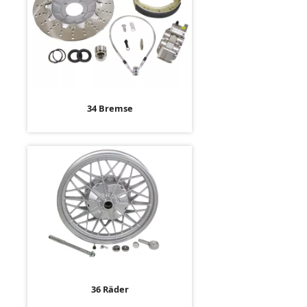
34 Bremse
36 Räder