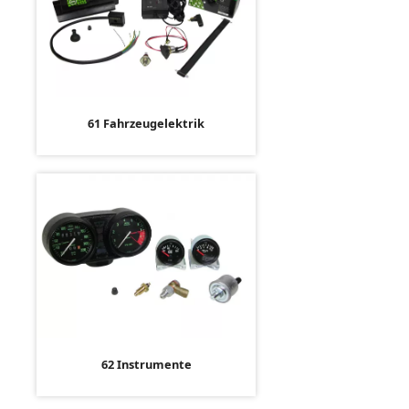
61 Fahrzeugelektrik
62 Instrumente