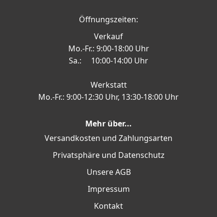
Öffnungszeiten:
Verkauf
Mo.-Fr.: 9:00-18:00 Uhr
Sa.: 10:00-14:00 Uhr
Werkstatt
Mo.-Fr.: 9:00-12:30 Uhr, 13:30-18:00 Uhr
Mehr über...
Versandkosten und Zahlungsarten
Privatsphäre und Datenschutz
Unsere AGB
Impressum
Kontakt