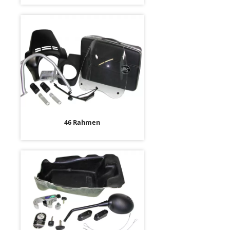
46 Rahmen