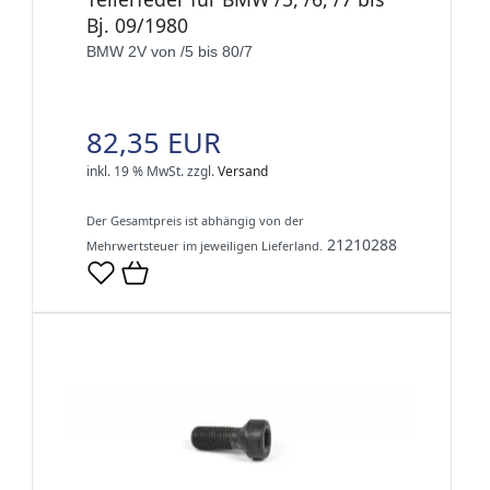
Bj. 09/1980
BMW 2V von /5 bis 80/7
82,35 EUR
inkl. 19 % MwSt.
zzgl.
Versand
Der Gesamtpreis ist abhängig von der
21210288
Mehrwertsteuer im jeweiligen Lieferland.