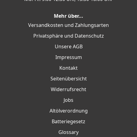
Mehr über...
Versandkosten und Zahlungsarten
Privatsphäre und Datenschutz
Unsere AGB
Impressum
Kontakt
Seitenübersicht
Widerrufsrecht
Jobs
Altölverordnung
Batteriegesetz
Glossary