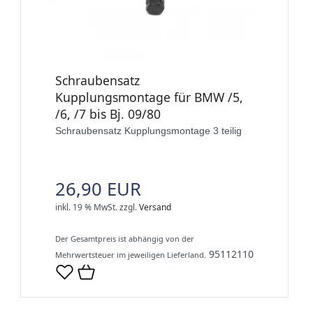
Schraubensatz
Kupplungsmontage für BMW /5,
/6, /7 bis Bj. 09/80
Schraubensatz Kupplungsmontage 3 teilig
26,90 EUR
inkl. 19 % MwSt.
zzgl.
Versand
Der Gesamtpreis ist abhängig von der
95112110
Mehrwertsteuer im jeweiligen Lieferland.