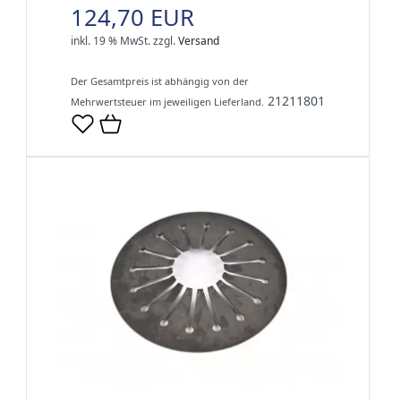
124,70 EUR
inkl. 19 % MwSt.
zzgl.
Versand
Der Gesamtpreis ist abhängig von der
21211801
Mehrwertsteuer im jeweiligen Lieferland.