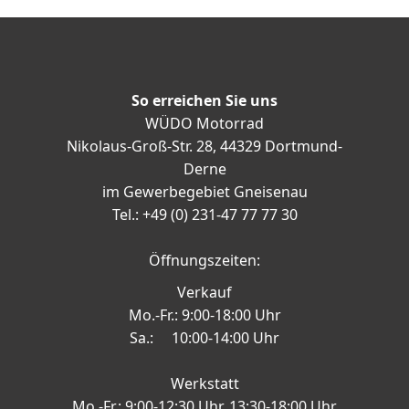
So erreichen Sie uns
WÜDO Motorrad
Nikolaus-Groß-Str. 28, 44329 Dortmund-
Derne
im Gewerbegebiet Gneisenau
Tel.: +49 (0) 231-47 77 77 30
Öffnungszeiten:
Verkauf
Mo.-Fr.: 9:00-18:00 Uhr
Sa.: 10:00-14:00 Uhr
Werkstatt
Mo.-Fr.: 9:00-12:30 Uhr, 13:30-18:00 Uhr