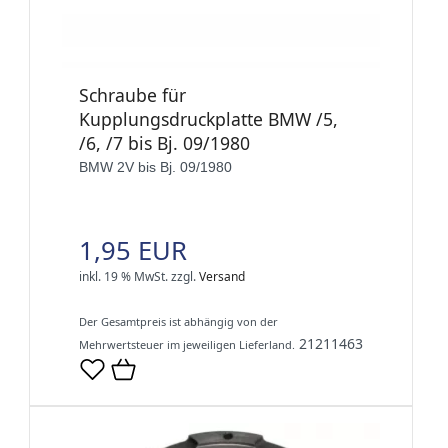
Schraube für
Kupplungsdruckplatte BMW /5,
/6, /7 bis Bj. 09/1980
BMW 2V bis Bj. 09/1980
1,95 EUR
inkl. 19 % MwSt.
zzgl.
Versand
Der Gesamtpreis ist abhängig von der
21211463
Mehrwertsteuer im jeweiligen Lieferland.