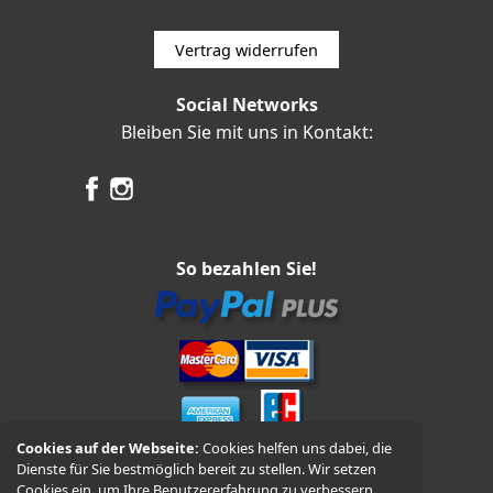
Vertrag widerrufen
Social Networks
Bleiben Sie mit uns in Kontakt:
So bezahlen Sie!
Cookies auf der Webseite:
Cookies helfen uns dabei, die
Dienste für Sie bestmöglich bereit zu stellen. Wir setzen
Vorkasse und Nachnahme
Cookies ein, um Ihre Benutzererfahrung zu verbessern,