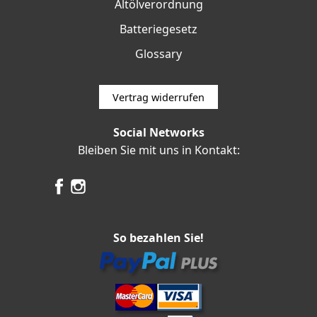
Altölverordnung
Batteriegesetz
Glossary
Vertrag widerrufen
Social Networks
Bleiben Sie mit uns in Kontakt:
So bezahlen Sie!