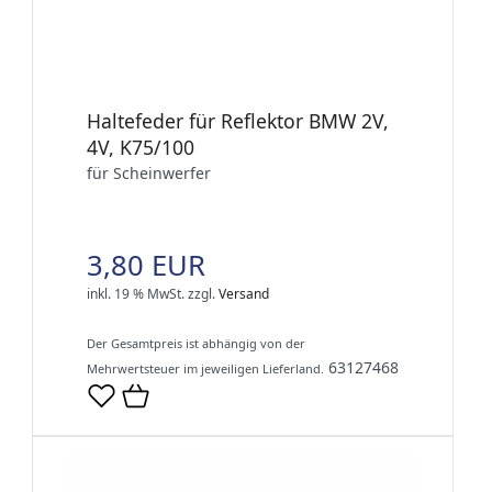
Haltefeder für Reflektor BMW 2V,
4V, K75/100
für Scheinwerfer
3,80 EUR
inkl. 19 % MwSt.
zzgl.
Versand
Der Gesamtpreis ist abhängig von der
63127468
Mehrwertsteuer im jeweiligen Lieferland.