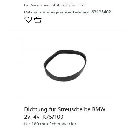
Der Gesamtpreis ist abhängig von der
63126402
Mehrwertsteuer im jeweiligen Lieferland.
Dichtung für Streuscheibe BMW
2V, 4V, K75/100
für 180 mm Scheinwerfer