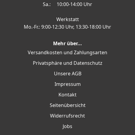
Sa.: 10:00-14:00 Uhr
Werkstatt
Mo.-Fr.: 9:00-12:30 Uhr, 13:30-18:00 Uhr
Mehr über...
Versandkosten und Zahlungsarten
Privatsphäre und Datenschutz
Unsere AGB
Impressum
Kontakt
Seitenübersicht
Widerrufsrecht
Jobs