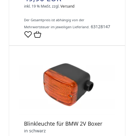
inkl. 19 % MwSt.
zzgl.
Versand
Der Gesamtpreis ist abhängig von der
63128147
Mehrwertsteuer im jeweiligen Lieferland.
Blinkleuchte für BMW 2V Boxer
in schwarz