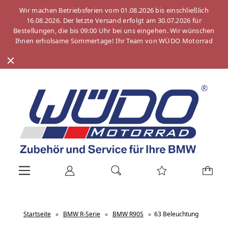
Wir machen Betriebsferien vom 01.08.2026 bis einschließlich
16.08.2026. Der letzte Versand erfolgt am 30.07.2026 für
Bestellungen, die bis 09:00 Uhr bei uns eingehen. Wir wünschen
Ihnen erholsame Sommertage! Ihr Team von WÜDO Motorrad
Startseite
»
BMW R-Serie
»
BMW R90S
»
63 Beleuchtung