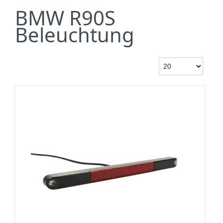
BMW R90S
Beleuchtung