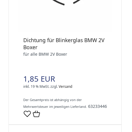
Dichtung für Blinkerglas BMW 2V
Boxer
für alle BMW 2V Boxer
1,85 EUR
inkl. 19 % MwSt.
zzgl.
Versand
Der Gesamtpreis ist abhängig von der
63233446
Mehrwertsteuer im jeweiligen Lieferland.