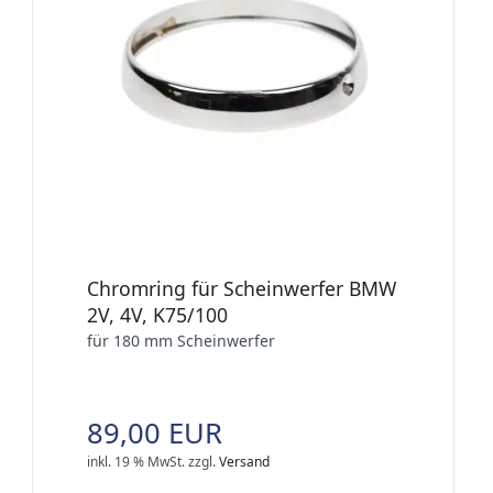
Chromring für Scheinwerfer BMW
2V, 4V, K75/100
für 180 mm Scheinwerfer
89,00 EUR
inkl. 19 % MwSt.
zzgl.
Versand