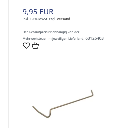
9,95 EUR
inkl. 19 % MwSt.
zzgl.
Versand
Der Gesamtpreis ist abhängig von der
63126403
Mehrwertsteuer im jeweiligen Lieferland.