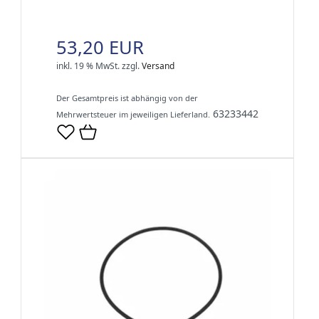
53,20 EUR
inkl. 19 % MwSt.
zzgl.
Versand
Der Gesamtpreis ist abhängig von der
63233442
Mehrwertsteuer im jeweiligen Lieferland.