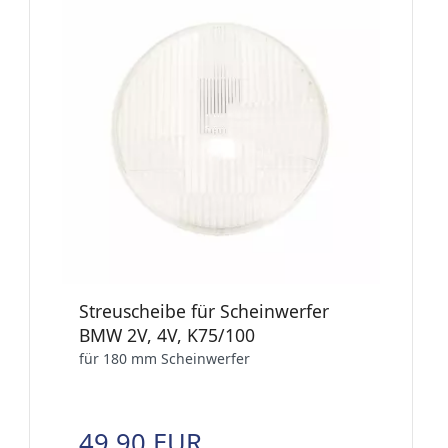
Streuscheibe für Scheinwerfer
BMW 2V, 4V, K75/100
für 180 mm Scheinwerfer
49,90 EUR