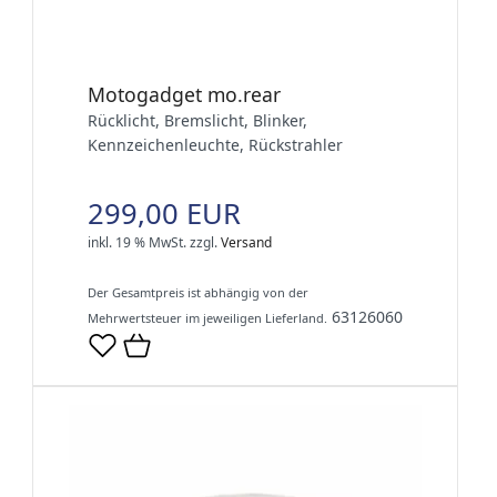
Motogadget mo.rear
Rücklicht, Bremslicht, Blinker,
Kennzeichenleuchte, Rückstrahler
299,00 EUR
inkl. 19 % MwSt.
zzgl.
Versand
Der Gesamtpreis ist abhängig von der
63126060
Mehrwertsteuer im jeweiligen Lieferland.