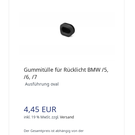
Gummitülle für Rücklicht BMW /5,
/6, /7
Ausführung oval
4,45 EUR
inkl. 19 % MwSt.
zzgl.
Versand
Der Gesamtpreis ist abhängig von der