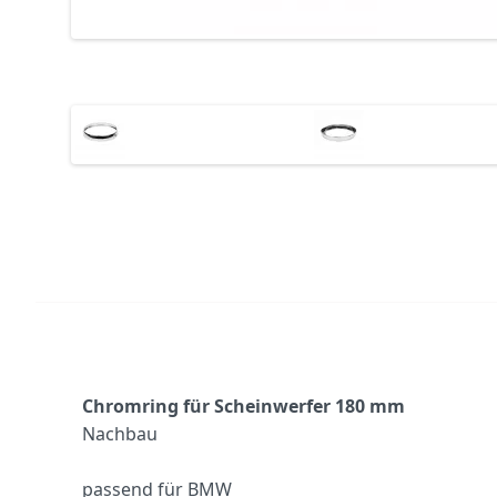
Chromring für Scheinwerfer 180 mm
Nachbau
passend für BMW