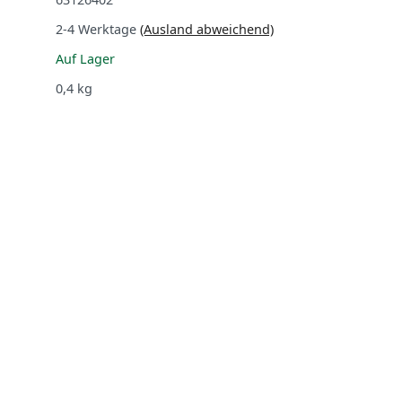
2-4 Werktage
(Ausland abweichend)
Auf Lager
0,4
kg