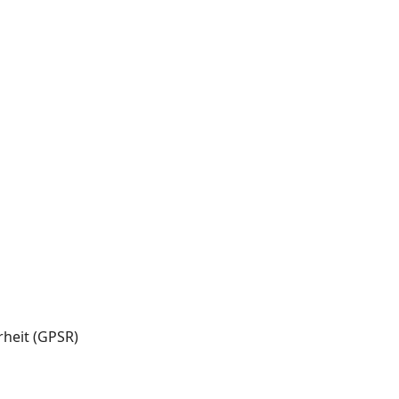
heit (GPSR)