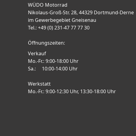
WÜDO Motorrad
Nikolaus-Groß-Str. 28, 44329 Dortmund-Derne
im Gewerbegebiet Gneisenau
Tel.: +49 (0) 231-47 77 77 30
Öffnungszeiten:
Verkauf
Mo.-Fr.: 9:00-18:00 Uhr
Sa.: 10:00-14:00 Uhr
Werkstatt
Mo.-Fr.: 9:00-12:30 Uhr, 13:30-18:00 Uhr