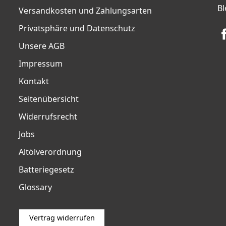
Bl
Versandkosten und Zahlungsarten
Privatsphäre und Datenschutz
Unsere AGB
Impressum
Kontakt
Seitenübersicht
Widerrufsrecht
Jobs
Altölverordnung
Batteriegesetz
Glossary
Vertrag widerrufen