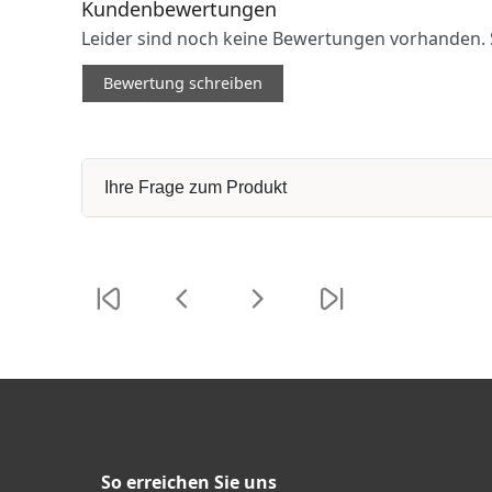
Kundenbewertungen
Leider sind noch keine Bewertungen vorhanden. S
Bewertung schreiben
Ihre Frage zum Produkt
So erreichen Sie uns