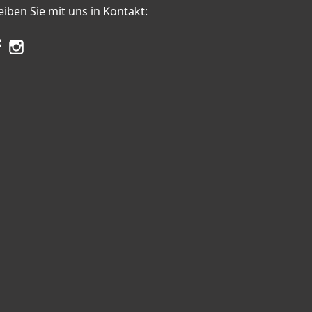
eiben Sie mit uns in Kontakt: