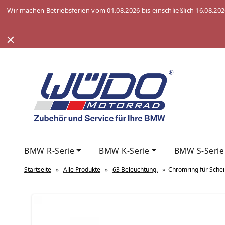
Wir machen Betriebsferien vom 01.08.2026 bis einschließlich 16.08.20
BMW R-Serie
BMW K-Serie
BMW S-Serie
Startseite
»
Alle Produkte
»
63 Beleuchtung.
»
Chromring für Sche