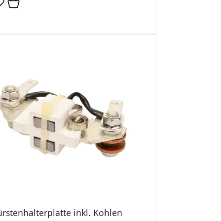
rstenhalterplatte inkl. Kohlen