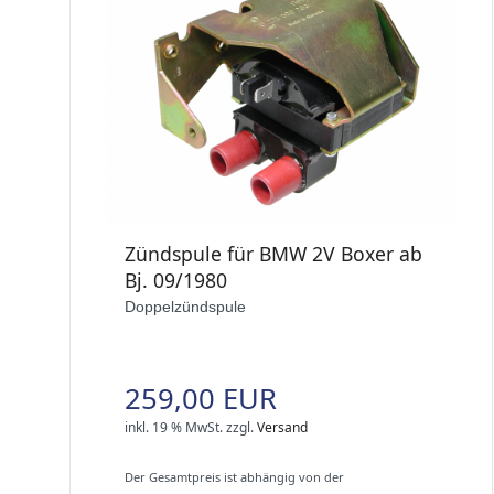
Zündspule für BMW 2V Boxer ab
Bj. 09/1980
Doppelzündspule
259,00 EUR
inkl. 19 % MwSt.
zzgl.
Versand
Der Gesamtpreis ist abhängig von der