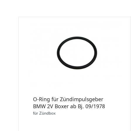
O-Ring für Zündimpulsgeber
BMW 2V Boxer ab Bj. 09/1978
für Zündbox