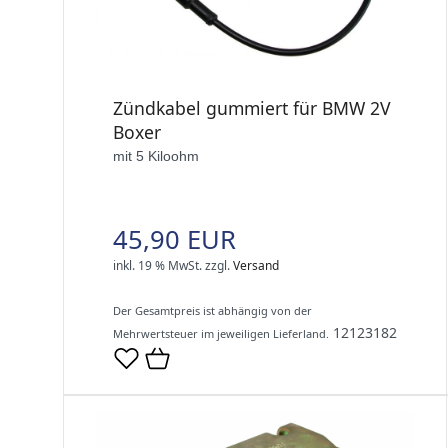
Zündkabel gummiert für BMW 2V
Boxer
mit 5 Kiloohm
45,90 EUR
inkl. 19 % MwSt.
zzgl.
Versand
Der Gesamtpreis ist abhängig von der
12123182
Mehrwertsteuer im jeweiligen Lieferland.