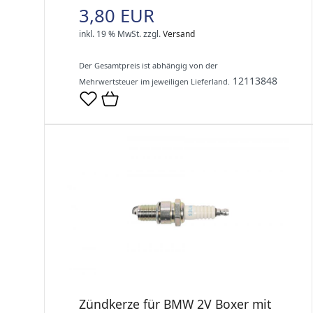
3,80 EUR
inkl. 19 % MwSt.
zzgl.
Versand
Der Gesamtpreis ist abhängig von der
12113848
Mehrwertsteuer im jeweiligen Lieferland.
Zündkerze für BMW 2V Boxer mit