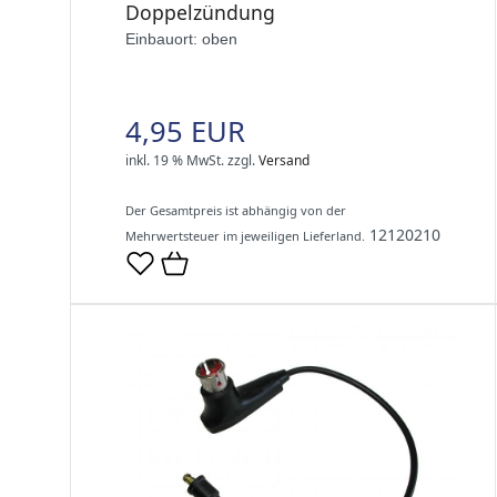
Doppelzündung
Einbauort: oben
4,95 EUR
inkl. 19 % MwSt.
zzgl.
Versand
Der Gesamtpreis ist abhängig von der
12120210
Mehrwertsteuer im jeweiligen Lieferland.