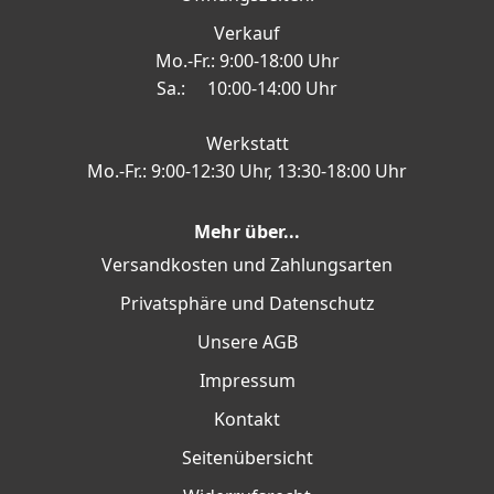
Verkauf
Mo.-Fr.: 9:00-18:00 Uhr
Sa.: 10:00-14:00 Uhr
Werkstatt
Mo.-Fr.: 9:00-12:30 Uhr, 13:30-18:00 Uhr
Mehr über...
Versandkosten und Zahlungsarten
Privatsphäre und Datenschutz
Unsere AGB
Impressum
Kontakt
Seitenübersicht