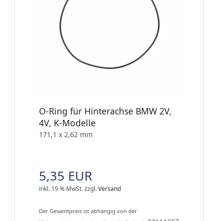
O-Ring für Hinterachse BMW 2V,
4V, K-Modelle
171,1 x 2,62 mm
5,35 EUR
inkl. 19 % MwSt.
zzgl.
Versand
Der Gesamtpreis ist abhängig von der