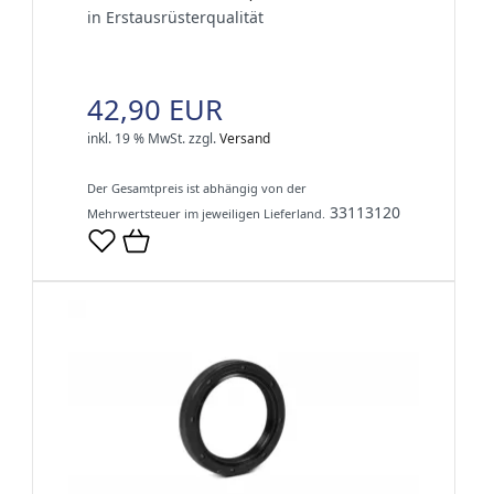
in Erstausrüsterqualität
42,90 EUR
inkl. 19 % MwSt.
zzgl.
Versand
Der Gesamtpreis ist abhängig von der
33113120
Mehrwertsteuer im jeweiligen Lieferland.