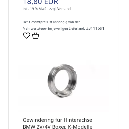
18,80 EUR
inkl. 19 % MwSt.
zzgl.
Versand
Der Gesamtpreis ist abhängig von der
33111691
Mehrwertsteuer im jeweiligen Lieferland.
Gewindering für Hinterachse
BMW 2V/4V Boxer, K-Modelle