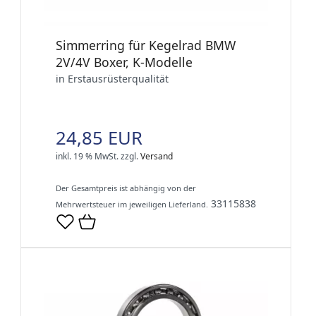
Simmerring für Kegelrad BMW
2V/4V Boxer, K-Modelle
in Erstausrüsterqualität
24,85 EUR
inkl. 19 % MwSt.
zzgl.
Versand
Der Gesamtpreis ist abhängig von der
33115838
Mehrwertsteuer im jeweiligen Lieferland.