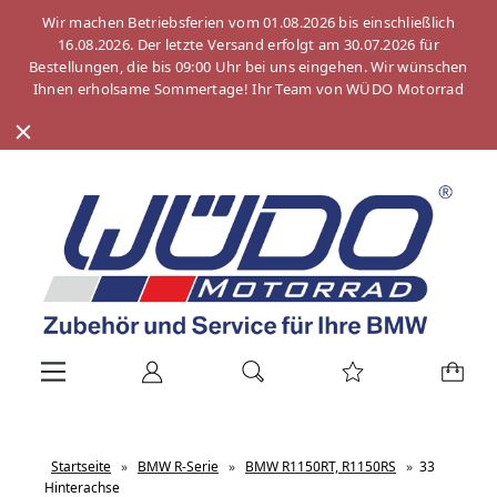
Wir machen Betriebsferien vom 01.08.2026 bis einschließlich
16.08.2026. Der letzte Versand erfolgt am 30.07.2026 für
Bestellungen, die bis 09:00 Uhr bei uns eingehen. Wir wünschen
Ihnen erholsame Sommertage! Ihr Team von WÜDO Motorrad
Startseite
»
BMW R-Serie
»
BMW R1150RT, R1150RS
»
33
Hinterachse