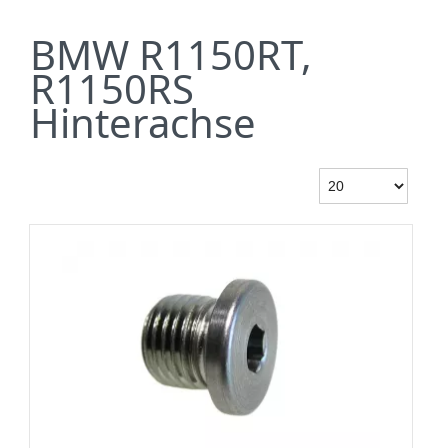
BMW R1150RT,
R1150RS
Hinterachse