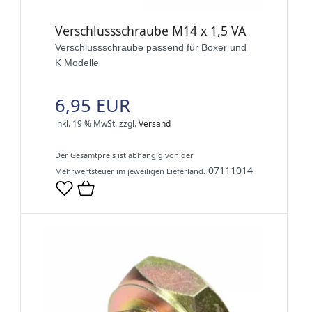
Verschlussschraube M14 x 1,5 VA
Verschlussschraube passend für Boxer und
K Modelle
6,95 EUR
inkl. 19 % MwSt.
zzgl.
Versand
Der Gesamtpreis ist abhängig von der
07111014
Mehrwertsteuer im jeweiligen Lieferland.