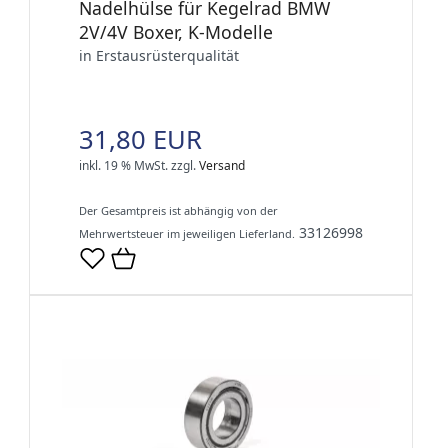
Nadelhülse für Kegelrad BMW
2V/4V Boxer, K-Modelle
in Erstausrüsterqualität
31,80 EUR
inkl. 19 % MwSt.
zzgl.
Versand
Der Gesamtpreis ist abhängig von der
33126998
Mehrwertsteuer im jeweiligen Lieferland.