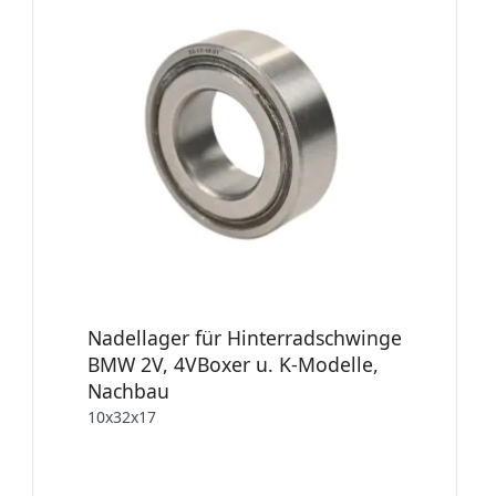
Nadellager für Hinterradschwinge
BMW 2V, 4VBoxer u. K-Modelle,
Nachbau
10x32x17