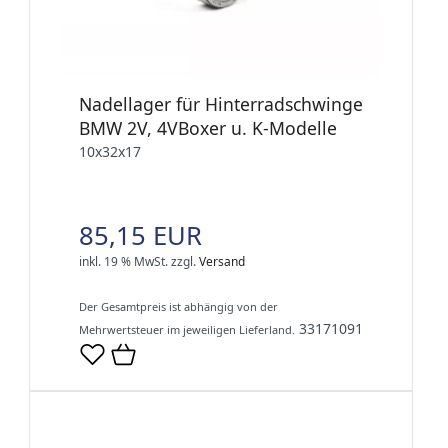
Nadellager für Hinterradschwinge
BMW 2V, 4VBoxer u. K-Modelle
10x32x17
85,15 EUR
inkl. 19 % MwSt.
zzgl.
Versand
Der Gesamtpreis ist abhängig von der
33171091
Mehrwertsteuer im jeweiligen Lieferland.