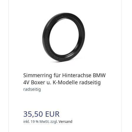
Simmerring für Hinterachse BMW
4V Boxer u. K-Modelle radseitig
radseitig
35,50 EUR
inkl. 19 % MwSt.
zzgl.
Versand