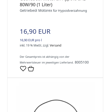
80W/90 (1 Liter)
Getriebeöl Motorex
für Hypoidverzahnung
16,90 EUR
16,90 EUR pro l
inkl. 19 % MwSt.
zzgl.
Versand
Der Gesamtpreis ist abhängig von der
8005100
Mehrwertsteuer im jeweiligen Lieferland.