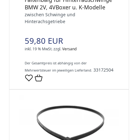
BMW 2V, 4VBoxer u. K-Modelle
zwischen Schwinge und
Hinterachsgetriebe
59,80 EUR
inkl. 19 % MwSt.
zzgl.
Versand
Der Gesamtpreis ist abhängig von der
33172504
Mehrwertsteuer im jeweiligen Lieferland.