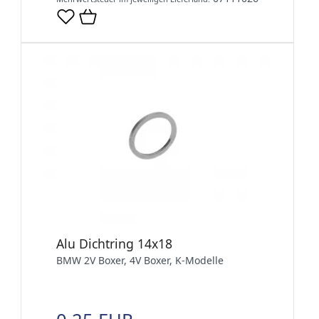
Alu Dichtring 14x18
BMW 2V Boxer, 4V Boxer, K-Modelle