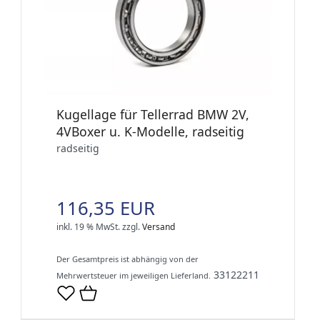
Kugellage für Tellerrad BMW 2V,
4VBoxer u. K-Modelle, radseitig
radseitig
116,35 EUR
inkl. 19 % MwSt.
zzgl.
Versand
Der Gesamtpreis ist abhängig von der
33122211
Mehrwertsteuer im jeweiligen Lieferland.