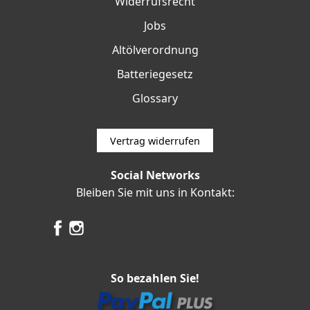
Widerrufsrecht
Jobs
Altölverordnung
Batteriegesetz
Glossary
Vertrag widerrufen
Social Networks
Bleiben Sie mit uns in Kontakt:
So bezahlen Sie!