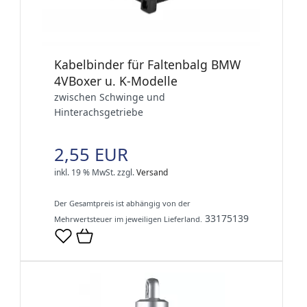
Kabelbinder für Faltenbalg BMW
4VBoxer u. K-Modelle
zwischen Schwinge und
Hinterachsgetriebe
2,55 EUR
inkl. 19 % MwSt.
zzgl.
Versand
Der Gesamtpreis ist abhängig von der
33175139
Mehrwertsteuer im jeweiligen Lieferland.