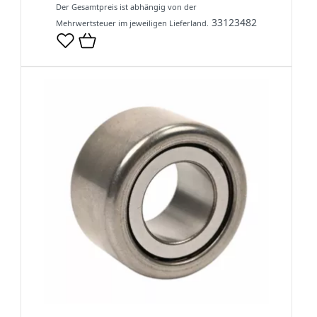
Der Gesamtpreis ist abhängig von der
33123482
Mehrwertsteuer im jeweiligen Lieferland.