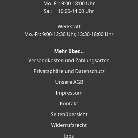
Mo.-Fr.: 9:00-18:00 Uhr
Sa.: 10:00-14:00 Uhr
Werkstatt
Mo.-Fr.: 9:00-12:30 Uhr, 13:30-18:00 Uhr
Mehr über...
Versandkosten und Zahlungsarten
Privatsphäre und Datenschutz
Unsere AGB
Impressum
Kontakt
Seitenübersicht
Widerrufsrecht
Jobs