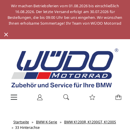
Wir machen Betriebsferien vom 01.08.2026 bis einschließlich
16.08.2026. Der letzte Versand erfolgt am 30.07.2026 für
Bestellungen, die bis 09:00 Uhr bei uns eingehen. Wir wünschen
Ihnen erholsame Sommertage! Ihr Team von WÜDO Motorrad
Startseite
»
BMW K-Serie
»
BMW K1200R, K1200GT, K1200S
»
33 Hinterachse