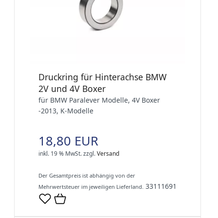
Druckring für Hinterachse BMW
2V und 4V Boxer
für BMW Paralever Modelle, 4V Boxer
-2013, K-Modelle
18,80 EUR
inkl. 19 % MwSt.
zzgl.
Versand
Der Gesamtpreis ist abhängig von der
33111691
Mehrwertsteuer im jeweiligen Lieferland.