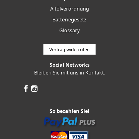
Altölverordnung
Batteriegesetz
Glossary
Vertrag widerrufen
Social Networks
Bleiben Sie mit uns in Kontakt:
So bezahlen Sie!