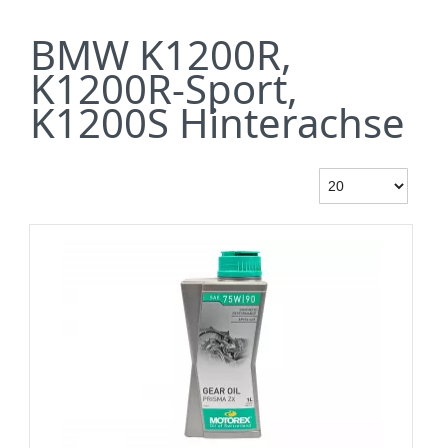
BMW K1200R,
K1200R-Sport,
K1200S Hinterachse