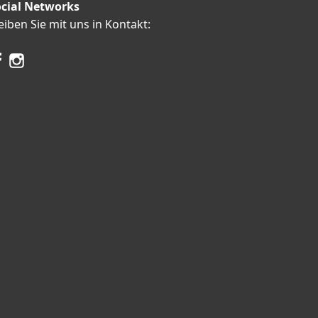
cial Networks
eiben Sie mit uns in Kontakt: