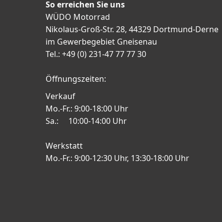
So erreichen Sie uns
WÜDO Motorrad
Nikolaus-Groß-Str. 28, 44329 Dortmund-Derne
im Gewerbegebiet Gneisenau
Tel.: +49 (0) 231-47 77 77 30
Öffnungszeiten:
Verkauf
Mo.-Fr.: 9:00-18:00 Uhr
Sa.: 10:00-14:00 Uhr
Werkstatt
Mo.-Fr.: 9:00-12:30 Uhr, 13:30-18:00 Uhr