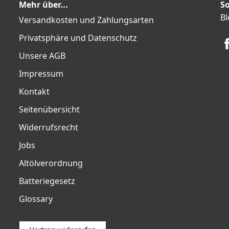
Mehr über...
So
Bl
Versandkosten und Zahlungsarten
Privatsphäre und Datenschutz
Unsere AGB
Impressum
Kontakt
Seitenübersicht
Widerrufsrecht
Jobs
Altölverordnung
Batteriegesetz
Glossary