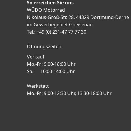
So erreichen Sie uns
WÜDO Motorrad
Nikolaus-Groß-Str. 28, 44329 Dortmund-Derne
im Gewerbegebiet Gneisenau
Tel.: +49 (0) 231-47 77 77 30
Öffnungszeiten:
Verkauf
Mo.-Fr.: 9:00-18:00 Uhr
Sa.: 10:00-14:00 Uhr
Werkstatt
Mo.-Fr.: 9:00-12:30 Uhr, 13:30-18:00 Uhr