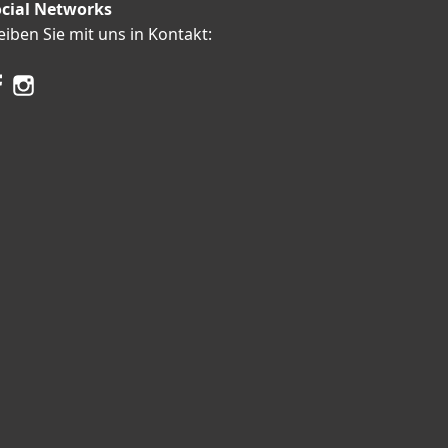
cial Networks
eiben Sie mit uns in Kontakt: