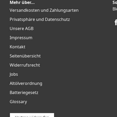
Mehr über...
So
Bl
Versandkosten und Zahlungsarten
Privatsphäre und Datenschutz
Unsere AGB
Impressum
Kontakt
Seitenübersicht
Widerrufsrecht
Jobs
Altölverordnung
Batteriegesetz
Glossary