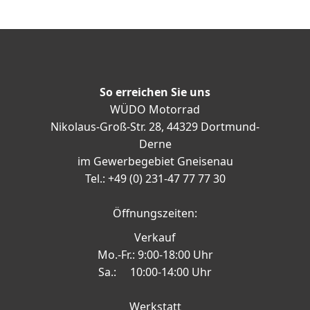
So erreichen Sie uns
WÜDO Motorrad
Nikolaus-Groß-Str. 28, 44329 Dortmund-
Derne
im Gewerbegebiet Gneisenau
Tel.: +49 (0) 231-47 77 77 30
Öffnungszeiten:
Verkauf
Mo.-Fr.: 9:00-18:00 Uhr
Sa.: 10:00-14:00 Uhr
Werkstatt