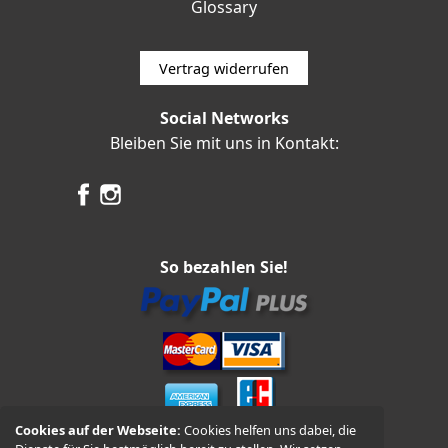
Glossary
Vertrag widerrufen
Social Networks
Bleiben Sie mit uns in Kontakt:
So bezahlen Sie!
Cookies auf der Webseite:
Cookies helfen uns dabei, die