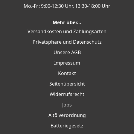
Mo.-Fr.: 9:00-12:30 Uhr, 13:30-18:00 Uhr
Mehr über...
Versandkosten und Zahlungsarten
Privatsphäre und Datenschutz
Unsere AGB
Impressum
Kontakt
Seitenübersicht
Widerrufsrecht
Jobs
Altölverordnung
Batteriegesetz