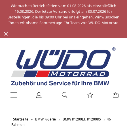
Wir machen Betriebsferien vom 01.08.2026 bis einschließlich
16.08.2026. Der letzte Versand erfolgt am 30.07.2026 für
Bestellungen, die bis 09:00 Uhr bei uns eingehen. Wir wünschen
Ihnen erholsame Sommertage! Ihr Team von WÜDO Motorrad
Startseite
»
BMW K-Serie
»
BMW K1200LT, K1200RS
»
46
Rahmen