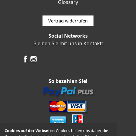
Glossary
Vertrag widerrufen
Social Networks
Bleiben Sie mit uns in Kontakt:
So bezahlen Sie!
Cookies auf der Webseite:
Cookies helfen uns dabei, die