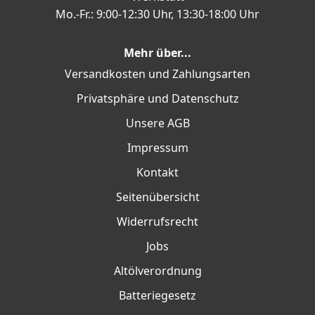
Mo.-Fr.: 9:00-12:30 Uhr, 13:30-18:00 Uhr
Mehr über...
Versandkosten und Zahlungsarten
Privatsphäre und Datenschutz
Unsere AGB
Impressum
Kontakt
Seitenübersicht
Widerrufsrecht
Jobs
Altölverordnung
Batteriegesetz