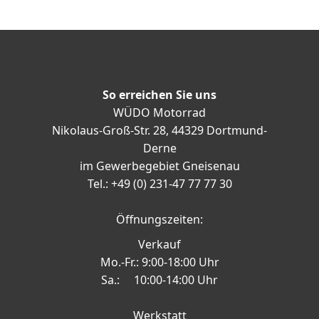
So erreichen Sie uns
WÜDO Motorrad
Nikolaus-Groß-Str. 28, 44329 Dortmund-
Derne
im Gewerbegebiet Gneisenau
Tel.: +49 (0) 231-47 77 77 30
Öffnungszeiten:
Verkauf
Mo.-Fr.: 9:00-18:00 Uhr
Sa.: 10:00-14:00 Uhr
Werkstatt