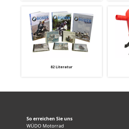
82 Literatur
So erreichen Sie uns
WÜDO Motorrad