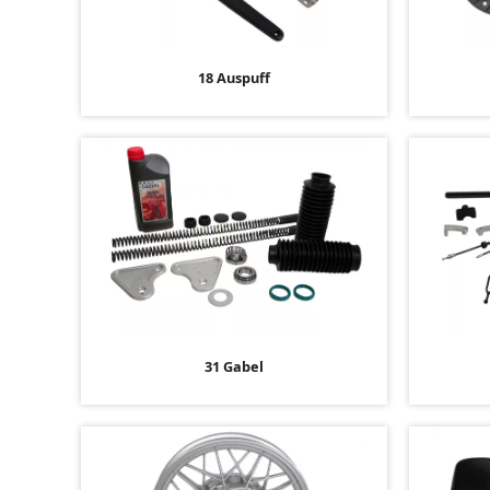
18 Auspuff
31 Gabel