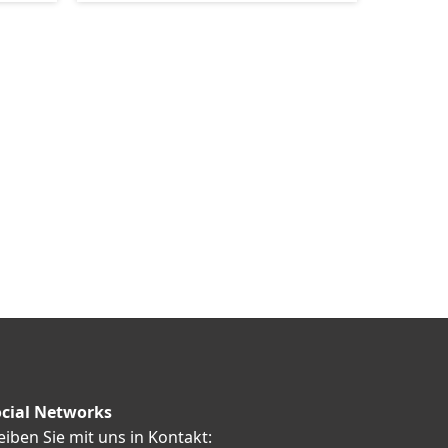
cial Networks
eiben Sie mit uns in Kontakt: