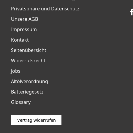
Privatsphäre und Datenschutz
Unsere AGB
Impressum
Kontakt
Seitenübersicht
Widerrufsrecht
Jobs
Altölverordnung
Batteriegesetz
Glossary
Vertrag widerrufen