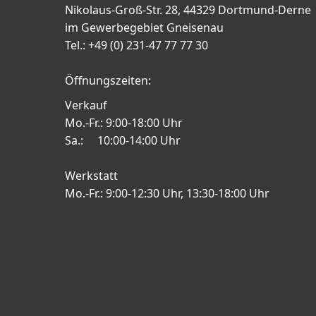
Nikolaus-Groß-Str. 28, 44329 Dortmund-Derne
im Gewerbegebiet Gneisenau
Tel.: +49 (0) 231-47 77 77 30
Öffnungszeiten:
Verkauf
Mo.-Fr.: 9:00-18:00 Uhr
Sa.: 10:00-14:00 Uhr
Werkstatt
Mo.-Fr.: 9:00-12:30 Uhr, 13:30-18:00 Uhr