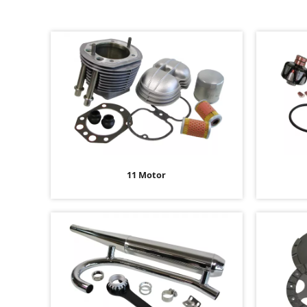
11 Motor