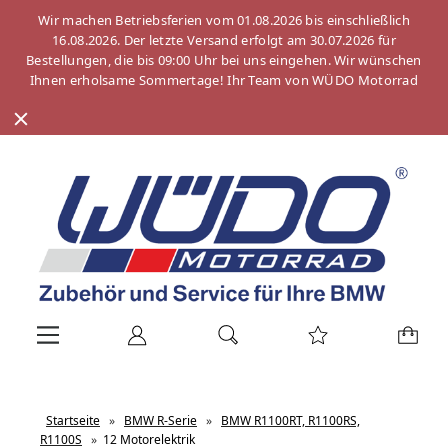
Wir machen Betriebsferien vom 01.08.2026 bis einschließlich
16.08.2026. Der letzte Versand erfolgt am 30.07.2026 für
Bestellungen, die bis 09:00 Uhr bei uns eingehen. Wir wünschen
Ihnen erholsame Sommertage! Ihr Team von WÜDO Motorrad
Startseite
»
BMW R-Serie
»
BMW R1100RT, R1100RS,
R1100S
»
12 Motorelektrik