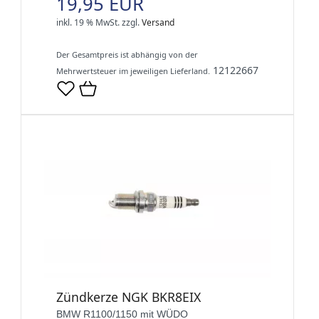
19,95 EUR
inkl. 19 % MwSt.
zzgl.
Versand
Der Gesamtpreis ist abhängig von der
12122667
Mehrwertsteuer im jeweiligen Lieferland.
Zündkerze NGK BKR8EIX
BMW R1100/1150 mit WÜDO