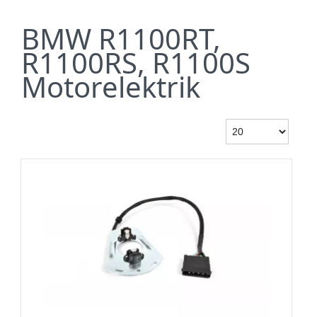
BMW R1100RT,
R1100RS, R1100S
Motorelektrik