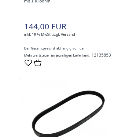
mit 1 Kiloohm
144,00 EUR
inkl. 19 % MwSt.
zzgl.
Versand
Der Gesamtpreis ist abhängig von der
12135853
Mehrwertsteuer im jeweiligen Lieferland.