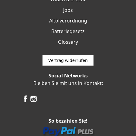
Jobs
Altölverordnung
Batteriegesetz
Glossary
Vertrag widerrufen
Social Networks
Bleiben Sie mit uns in Kontakt:
So bezahlen Sie!