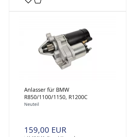
Anlasser für BMW
R850/1100/1150, R1200C
Neuteil
159,00 EUR