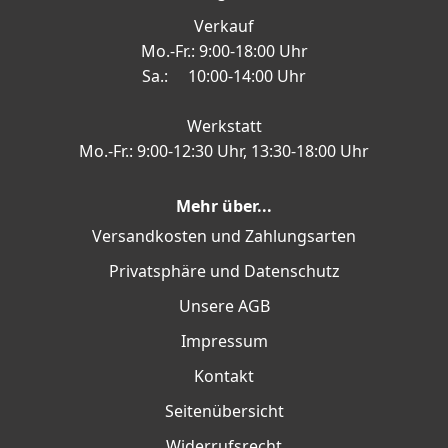
Verkauf
Mo.-Fr.: 9:00-18:00 Uhr
Sa.: 10:00-14:00 Uhr
Werkstatt
Mo.-Fr.: 9:00-12:30 Uhr, 13:30-18:00 Uhr
Mehr über...
Versandkosten und Zahlungsarten
Privatsphäre und Datenschutz
Unsere AGB
Impressum
Kontakt
Seitenübersicht
Widerrufsrecht