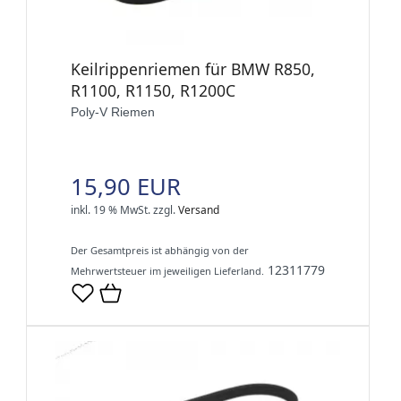
Keilrippenriemen für BMW R850,
R1100, R1150, R1200C
Poly-V Riemen
15,90 EUR
inkl. 19 % MwSt.
zzgl.
Versand
Der Gesamtpreis ist abhängig von der
12311779
Mehrwertsteuer im jeweiligen Lieferland.