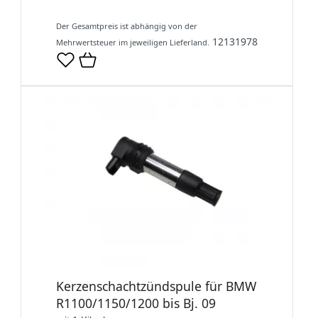
Der Gesamtpreis ist abhängig von der
12131978
Mehrwertsteuer im jeweiligen Lieferland.
Kerzenschachtzündspule für BMW
R1100/1150/1200 bis Bj. 09