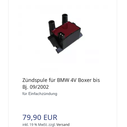
Zündspule für BMW 4V Boxer bis
Bj. 09/2002
für Einfachzündung
79,90 EUR
inkl. 19 % MwSt.
zzgl.
Versand