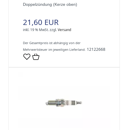
Doppelzündung (Kerze oben)
21,60 EUR
inkl. 19 % MwSt.
zzgl.
Versand
Der Gesamtpreis ist abhängig von der
12122668
Mehrwertsteuer im jeweiligen Lieferland.