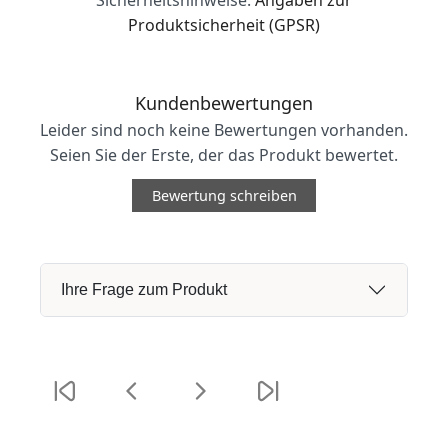
Produktsicherheit (GPSR)
Kundenbewertungen
Leider sind noch keine Bewertungen vorhanden.
Seien Sie der Erste, der das Produkt bewertet.
Bewertung schreiben
Ihre Frage zum Produkt