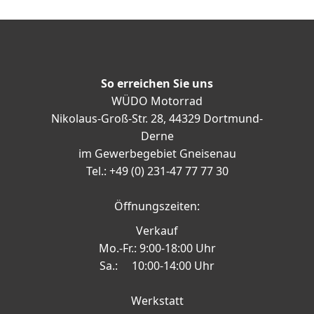
So erreichen Sie uns
WÜDO Motorrad
Nikolaus-Groß-Str. 28, 44329 Dortmund-
Derne
im Gewerbegebiet Gneisenau
Tel.: +49 (0) 231-47 77 77 30
Öffnungszeiten:
Verkauf
Mo.-Fr.: 9:00-18:00 Uhr
Sa.: 10:00-14:00 Uhr
Werkstatt