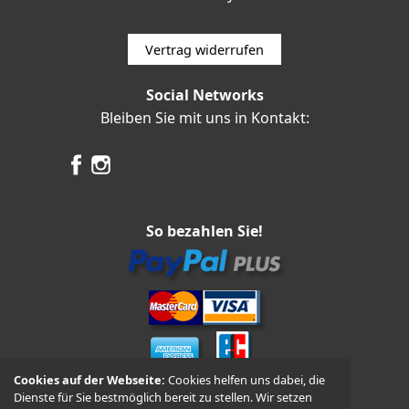
Vertrag widerrufen
Social Networks
Bleiben Sie mit uns in Kontakt:
So bezahlen Sie!
Cookies auf der Webseite:
Cookies helfen uns dabei, die
Dienste für Sie bestmöglich bereit zu stellen. Wir setzen
Vorkasse und Nachnahme