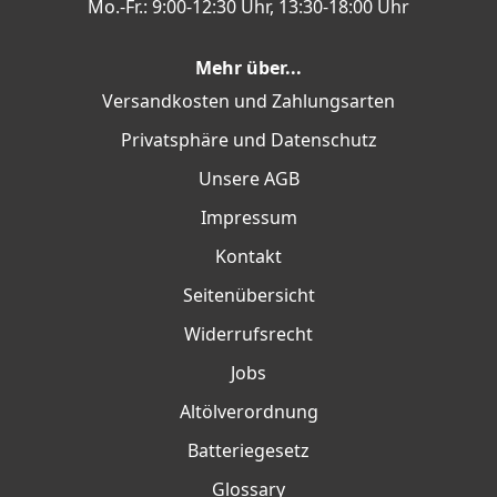
Mo.-Fr.: 9:00-12:30 Uhr, 13:30-18:00 Uhr
Mehr über...
Versandkosten und Zahlungsarten
Privatsphäre und Datenschutz
Unsere AGB
Impressum
Kontakt
Seitenübersicht
Widerrufsrecht
Jobs
Altölverordnung
Batteriegesetz
Glossary