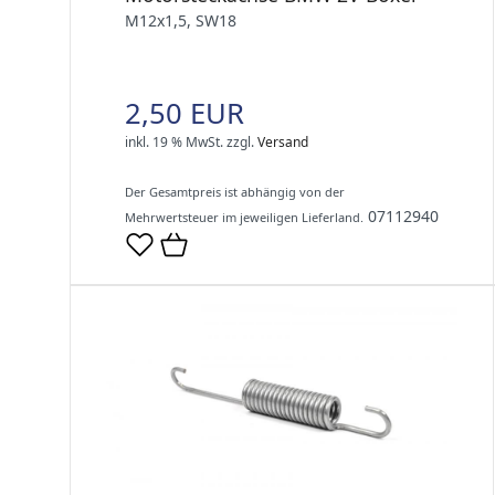
M12x1,5, SW18
2,50 EUR
inkl. 19 % MwSt.
zzgl.
Versand
Der Gesamtpreis ist abhängig von der
07112940
Mehrwertsteuer im jeweiligen Lieferland.