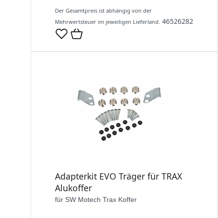
Der Gesamtpreis ist abhängig von der
46526282
Mehrwertsteuer im jeweiligen Lieferland.
Adapterkit EVO Träger für TRAX
Alukoffer
für SW Motech Trax Koffer