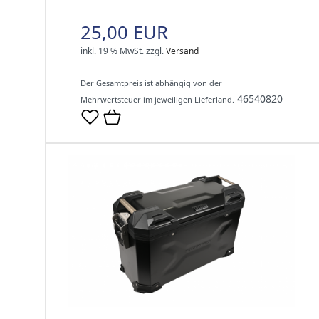
25,00 EUR
inkl. 19 % MwSt.
zzgl.
Versand
Der Gesamtpreis ist abhängig von der
46540820
Mehrwertsteuer im jeweiligen Lieferland.