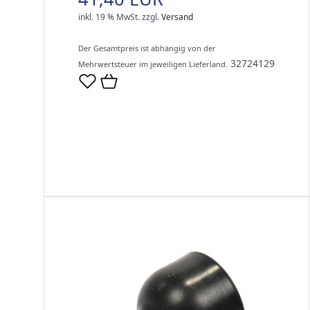
inkl. 19 % MwSt.
zzgl.
Versand
Der Gesamtpreis ist abhängig von der
32724129
Mehrwertsteuer im jeweiligen Lieferland.