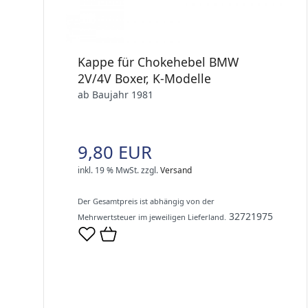
Kappe für Chokehebel BMW
2V/4V Boxer, K-Modelle
ab Baujahr 1981
9,80 EUR
inkl. 19 % MwSt.
zzgl.
Versand
Der Gesamtpreis ist abhängig von der
32721975
Mehrwertsteuer im jeweiligen Lieferland.