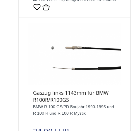
Gaszug links 1143mm für BMW
R100R/R100GS
BMW R 100 GS/PD Baujahr 1990-1995 und
R 100 R und R 100 R Mystik