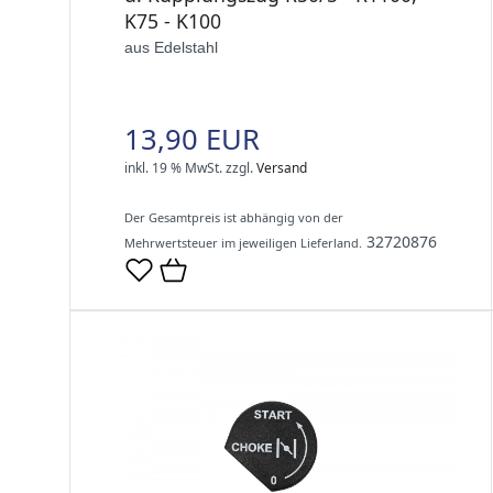
K75 - K100
aus Edelstahl
13,90 EUR
inkl. 19 % MwSt.
zzgl.
Versand
Der Gesamtpreis ist abhängig von der
32720876
Mehrwertsteuer im jeweiligen Lieferland.