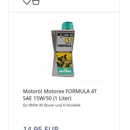
Motoröl Motorex FORMULA 4T
SAE 15W/50 (1 Liter)
für BMW 4V Boxer und K-Modelle
14,95 EUR