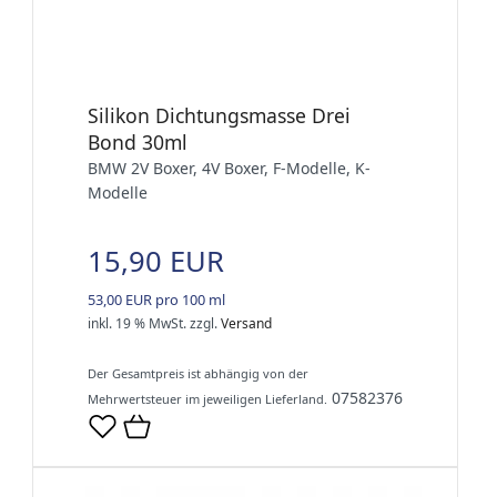
Silikon Dichtungsmasse Drei
Bond 30ml
BMW 2V Boxer, 4V Boxer, F-Modelle, K-
Modelle
15,90 EUR
53,00 EUR pro 100 ml
inkl. 19 % MwSt.
zzgl.
Versand
Der Gesamtpreis ist abhängig von der
07582376
Mehrwertsteuer im jeweiligen Lieferland.