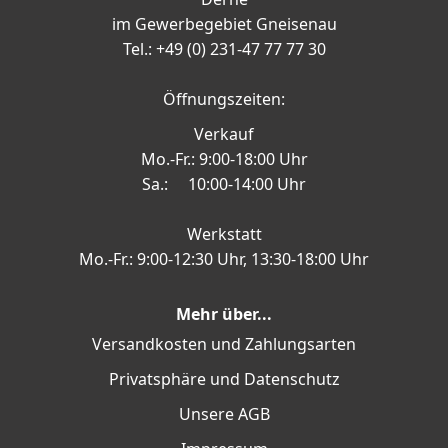
im Gewerbegebiet Gneisenau
Tel.: +49 (0) 231-47 77 77 30
Öffnungszeiten:
Verkauf
Mo.-Fr.: 9:00-18:00 Uhr
Sa.: 10:00-14:00 Uhr
Werkstatt
Mo.-Fr.: 9:00-12:30 Uhr, 13:30-18:00 Uhr
Mehr über...
Versandkosten und Zahlungsarten
Privatsphäre und Datenschutz
Unsere AGB