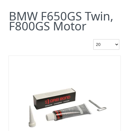
BMW F650GS Twin,
F800GS Motor