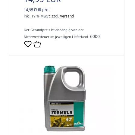
14,95 EUR pro l
inkl. 19 % MwSt.
zzgl.
Versand
Der Gesamtpreis ist abhängig von der
6000
Mehrwertsteuer im jeweiligen Lieferland.