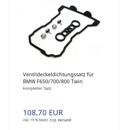
Ventildeckeldichtungssatz für
BMW F650/700/800 Twin
kompletter Satz
108,70 EUR
inkl. 19 % MwSt.
zzgl.
Versand