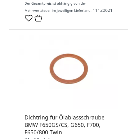
Der Gesamtpreis ist abhängig von der
11120621
Mehrwertsteuer im jeweiligen Lieferland.
Dichtring für Ölablassschraube
BMW F650GS/CS, G650, F700,
F650/800 Twin