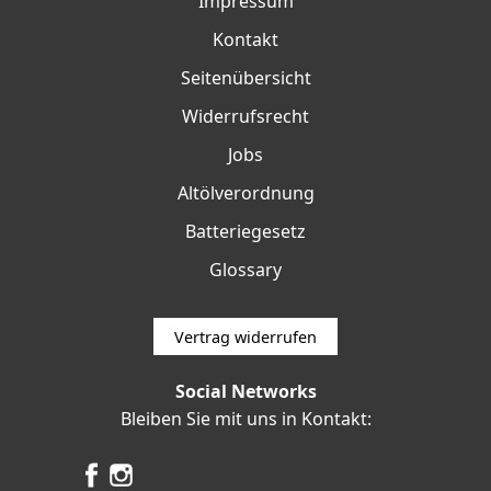
Impressum
Kontakt
Seitenübersicht
Widerrufsrecht
Jobs
Altölverordnung
Batteriegesetz
Glossary
Vertrag widerrufen
Social Networks
Bleiben Sie mit uns in Kontakt: