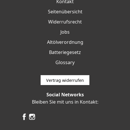
Kontakt
Seitenübersicht
Widerrufsrecht
Jobs
Altölverordnung
Batteriegesetz
Glossary
Vertrag widerrufen
Social Networks
Bleiben Sie mit uns in Kontakt: