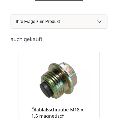
Ihre Frage zum Produkt
auch gekauft
Ölablaßschraube M18 x
1,5 magnetisch