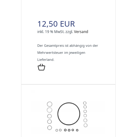
12,50 EUR
inkl. 19 % MwSt.
zzgl.
Versand
Der Gesamtpreis ist abhängig von der
Mehrwertsteuer im jeweiligen
Lieferland.