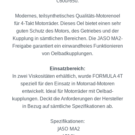
C600/650.
Modernes, teilsynthetisches Qualitäts-Motorenoel
für 4-Takt Motorräder. Dieses Oel bietet einen sehr
guten Schutz des Motors, des Getriebes und der
Kupplung in sämtlichen Bereichen. Die JASO MA2-
Freigabe garantiert ein einwandfreies Funktionieren
von Oelbadkupplungen.
Einsatzbereich:
In zwei Viskositäten erhältlich, wurde FORMULA 4T
speziell für den Einsatz in Motorrad-Motoren
entwickelt. Ideal für Motorräder mit Oelbad-
kupplungen. Deckt die Anforderungen der Hersteller
in Bezug auf sämtliche Spezifikationen ab.
Spezifikationen:
JASO MA2