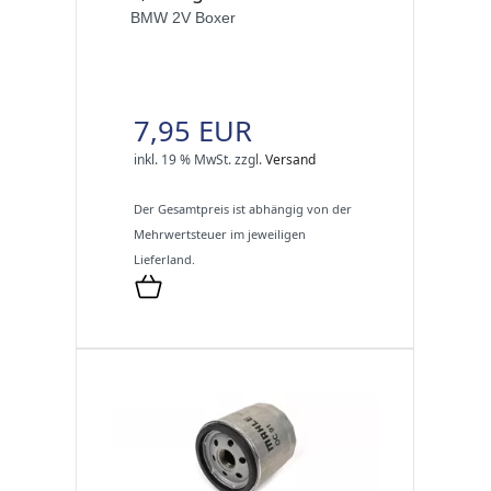
BMW 2V Boxer
7,95 EUR
inkl. 19 % MwSt.
zzgl.
Versand
Der Gesamtpreis ist abhängig von der
Mehrwertsteuer im jeweiligen
Lieferland.