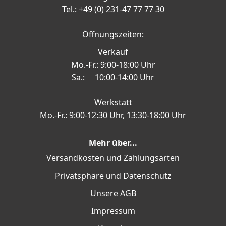
Tel.: +49 (0) 231-47 77 77 30
Öffnungszeiten:
Verkauf
Mo.-Fr.: 9:00-18:00 Uhr
Sa.: 10:00-14:00 Uhr
Werkstatt
Mo.-Fr.: 9:00-12:30 Uhr, 13:30-18:00 Uhr
Mehr über...
Versandkosten und Zahlungsarten
Privatsphäre und Datenschutz
Unsere AGB
Impressum