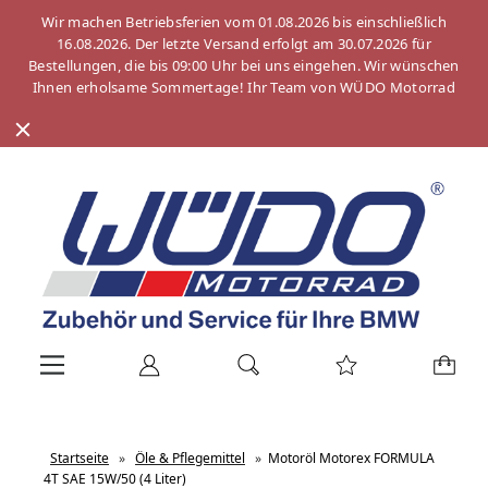
Wir machen Betriebsferien vom 01.08.2026 bis einschließlich
16.08.2026. Der letzte Versand erfolgt am 30.07.2026 für
Bestellungen, die bis 09:00 Uhr bei uns eingehen. Wir wünschen
Ihnen erholsame Sommertage! Ihr Team von WÜDO Motorrad
Startseite
»
Öle & Pflegemittel
»
Motoröl Motorex FORMULA
4T SAE 15W/50 (4 Liter)