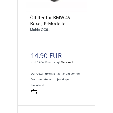
Ölfilter für BMW 4V
Boxer, K-Modelle
Mahle OC91
14,90 EUR
inkl. 19 % MwSt.
zzgl.
Versand
Der Gesamtpreis ist abhängig von der
Mehrwertsteuer im jeweiligen
Lieferland.