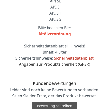
API SL
API SJ
API SH
API SG
Bitte beachten Sie:
Altölverordnung
Sicherheitsdatenblatt si. Hinweis!
Inhalt: 4 Liter
Sicherheitshinweise:
Sicherheitsdatenblatt
Angaben zur Produktsicherheit (GPSR)
Kundenbewertungen
Leider sind noch keine Bewertungen vorhanden.
Seien Sie der Erste, der das Produkt bewertet.
Bewertung schreiben