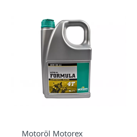
Motoröl Motorex