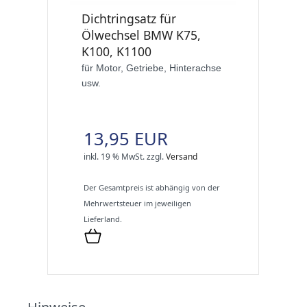
Dichtringsatz für
Ölwechsel BMW K75,
K100, K1100
für Motor, Getriebe, Hinterachse
usw.
13,95 EUR
inkl. 19 % MwSt.
zzgl.
Versand
Der Gesamtpreis ist abhängig von der
Mehrwertsteuer im jeweiligen
Lieferland.