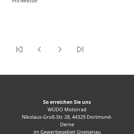
Hinweise
So erreichen Sie uns
WÜDO Motorrad
Nikolaus-Groß-Str. 28, 44329 Dortmund-
Derne
im Gewerbegebiet Gneisenau