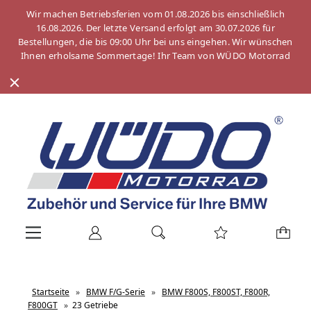
Wir machen Betriebsferien vom 01.08.2026 bis einschließlich
16.08.2026. Der letzte Versand erfolgt am 30.07.2026 für
Bestellungen, die bis 09:00 Uhr bei uns eingehen. Wir wünschen
Ihnen erholsame Sommertage! Ihr Team von WÜDO Motorrad
Startseite
»
BMW F/G-Serie
»
BMW F800S, F800ST, F800R,
F800GT
»
23 Getriebe