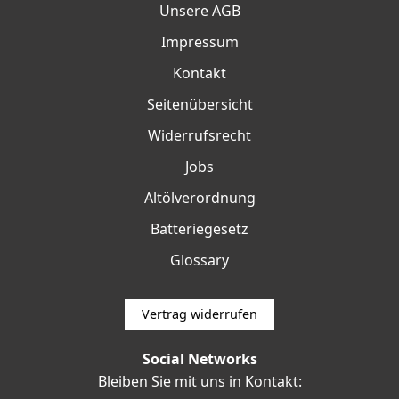
Unsere AGB
Impressum
Kontakt
Seitenübersicht
Widerrufsrecht
Jobs
Altölverordnung
Batteriegesetz
Glossary
Vertrag widerrufen
Social Networks
Bleiben Sie mit uns in Kontakt: