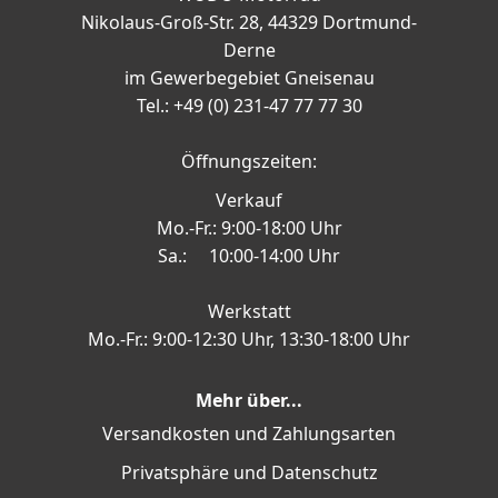
Nikolaus-Groß-Str. 28, 44329 Dortmund-
Derne
im Gewerbegebiet Gneisenau
Tel.: +49 (0) 231-47 77 77 30
Öffnungszeiten:
Verkauf
Mo.-Fr.: 9:00-18:00 Uhr
Sa.: 10:00-14:00 Uhr
Werkstatt
Mo.-Fr.: 9:00-12:30 Uhr, 13:30-18:00 Uhr
Mehr über...
Versandkosten und Zahlungsarten
Privatsphäre und Datenschutz