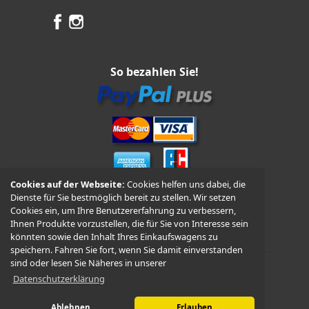
So bezahlen Sie!
Cookies auf der Webseite:
Cookies helfen uns dabei, die
Dienste für Sie bestmöglich bereit zu stellen. Wir setzen
Vorkasse und Nachnahme
Cookies ein, um Ihre Benutzererfahrung zu verbessern,
Ihnen Produkte vorzustellen, die für Sie von Interesse sein
könnten sowie den Inhalt Ihres Einkaufswagens zu
speichern. Fahren Sie fort, wenn Sie damit einverstanden
sind oder lesen Sie Näheres in unserer
Datenschutzerklärung
© 2026 -
WÜDO Motorrad
Ablehnen
Erlauben