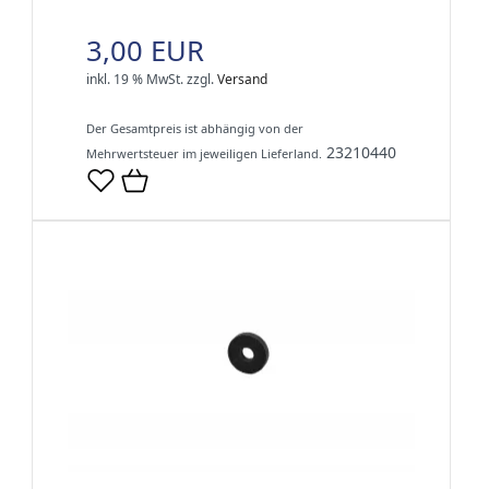
3,00 EUR
inkl. 19 % MwSt.
zzgl.
Versand
Der Gesamtpreis ist abhängig von der
23210440
Mehrwertsteuer im jeweiligen Lieferland.