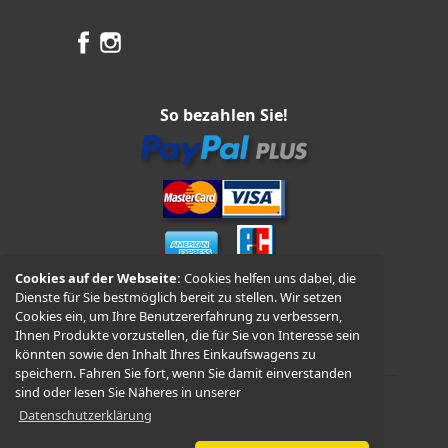
So bezahlen Sie!
Cookies auf der Webseite:
Cookies helfen uns dabei, die
Dienste für Sie bestmöglich bereit zu stellen. Wir setzen
Vorkasse und Nachnahme
Cookies ein, um Ihre Benutzererfahrung zu verbessern,
Ihnen Produkte vorzustellen, die für Sie von Interesse sein
könnten sowie den Inhalt Ihres Einkaufswagens zu
speichern. Fahren Sie fort, wenn Sie damit einverstanden
sind oder lesen Sie Näheres in unserer
Datenschutzerklärung
© 2026 -
WÜDO Motorrad