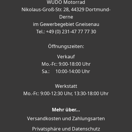
WÜDO Motorrad
Nikolaus-Groß-Str. 28, 44329 Dortmund-
Derne
im Gewerbegebiet Gneisenau
Tel.: +49 (0) 231-47 77 77 30
Öffnungszeiten:
Verkauf
Mo.-Fr.: 9:00-18:00 Uhr
Sa.: 10:00-14:00 Uhr
Werkstatt
Mo.-Fr.: 9:00-12:30 Uhr, 13:30-18:00 Uhr
Mehr über...
Versandkosten und Zahlungsarten
Privatsphäre und Datenschutz