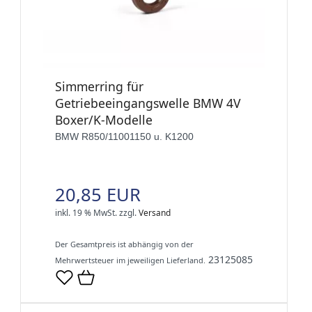
Simmerring für
Getriebeeingangswelle BMW 4V
Boxer/K-Modelle
BMW R850/11001150 u. K1200
20,85 EUR
inkl. 19 % MwSt.
zzgl.
Versand
Der Gesamtpreis ist abhängig von der
23125085
Mehrwertsteuer im jeweiligen Lieferland.