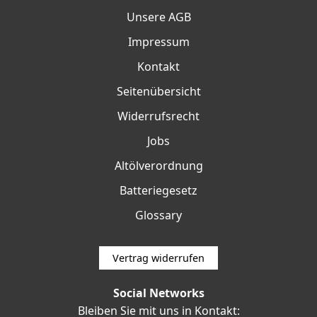
Unsere AGB
Impressum
Kontakt
Seitenübersicht
Widerrufsrecht
Jobs
Altölverordnung
Batteriegesetz
Glossary
Vertrag widerrufen
Social Networks
Bleiben Sie mit uns in Kontakt: